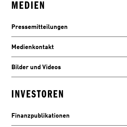
MEDIEN
Pressemitteilungen
Medienkontakt
Bilder und Videos
INVESTOREN
Finanzpublikationen