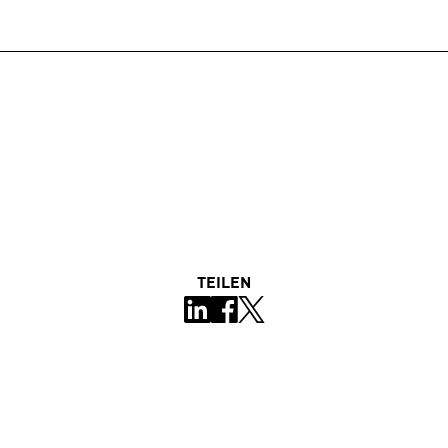
TEILEN