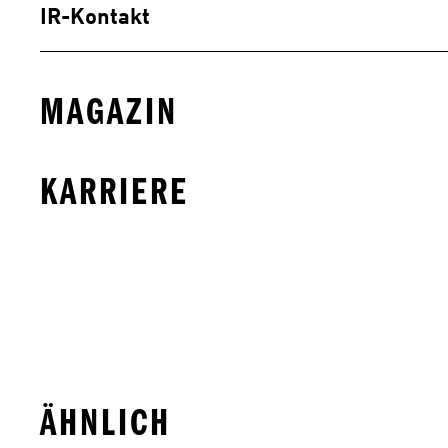
IR-Kontakt
MAGAZIN
KARRIERE
ÄHNLICH