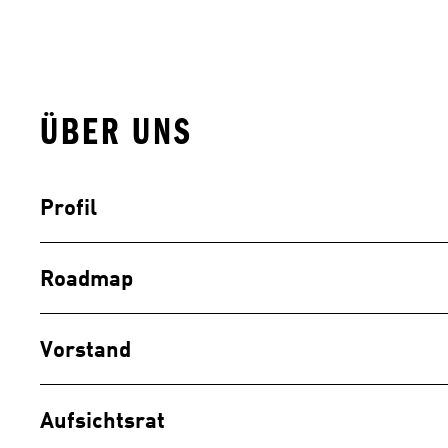
ÜBER UNS
Profil
Roadmap
Vorstand
Aufsichtsrat