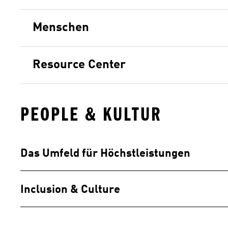
Menschen
Resource Center 
PEOPLE & KULTUR
Das Umfeld für Höchstleistungen
Inclusion & Culture