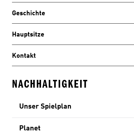
Geschichte
Hauptsitze
Kontakt
NACHHALTIGKEIT
Unser Spielplan
Planet