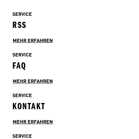
SERVICE
RSS
MEHR ERFAHREN
SERVICE
FAQ
MEHR ERFAHREN
SERVICE
KONTAKT
MEHR ERFAHREN
SERVICE