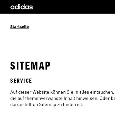
Startseite
SITEMAP
SERVICE
Auf dieser Website können Sie in alles eintauchen, 
die auf themenverwandte Inhalt hinweisen. Oder ben
dargestellten Sitemap zu finden ist.