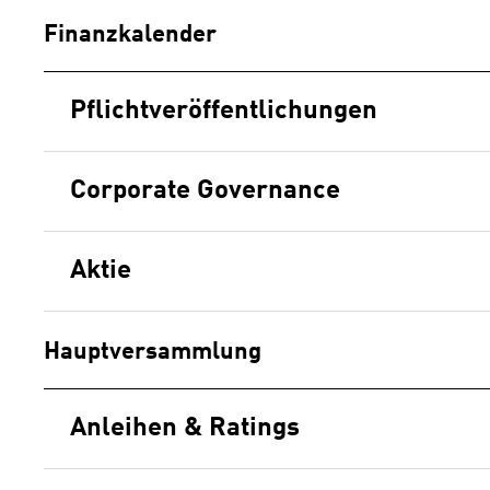
Finanzkalender
Pflichtveröffentlichungen
Corporate Governance
Aktie
Hauptversammlung
Anleihen & Ratings