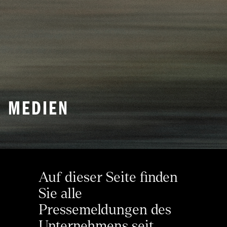
MEDIEN
Auf dieser Seite finden 
Sie alle 
Pressemeldungen des 
Unternehmens seit 