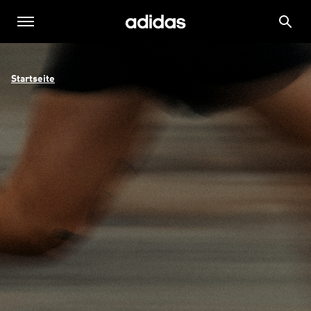
Startseite