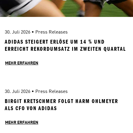
30. Juli 2026
 • 
Press Releases
ADIDAS STEIGERT ERLÖSE UM 14 % UND 
ERREICHT REKORDUMSATZ IM ZWEITEN QUARTAL
MEHR ERFAHREN
30. Juli 2026
 • 
Press Releases
BIRGIT KRETSCHMER FOLGT HARM OHLMEYER 
ALS CFO VON ADIDAS
MEHR ERFAHREN