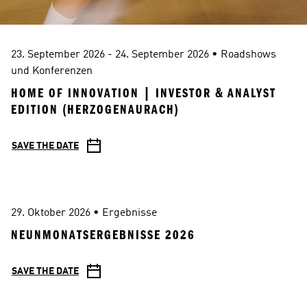
23. September 2026 - 24. September 2026
 • 
Roadshows 
und Konferenzen
HOME OF INNOVATION | INVESTOR & ANALYST 
EDITION (HERZOGENAURACH)
SAVE THE DATE
29. Oktober 2026
 • 
Ergebnisse
NEUNMONATSERGEBNISSE 2026
SAVE THE DATE