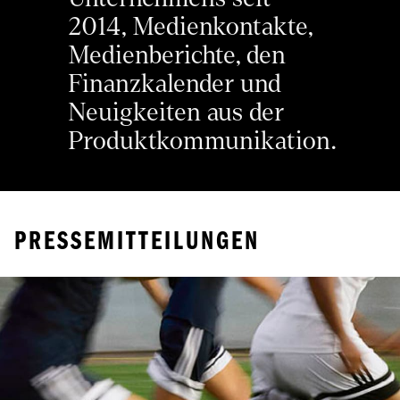
2014, Medienkontakte, 
Medienberichte, den 
Finanzkalender und 
Neuigkeiten aus der 
Produktkommunikation.
PRESSEMITTEILUNGEN