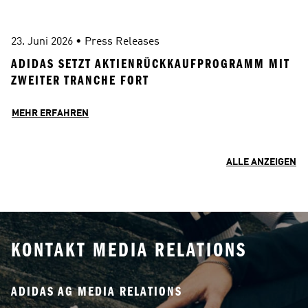
23. Juni 2026
 • 
Press Releases
ADIDAS SETZT AKTIENRÜCKKAUFPROGRAMM MIT 
ZWEITER TRANCHE FORT
MEHR ERFAHREN
ALLE ANZEIGEN
KONTAKT MEDIA RELATIONS
ADIDAS AG MEDIA RELATIONS