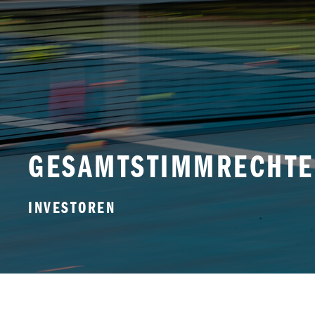
GESAMTSTIMMRECHTE
INVESTOREN