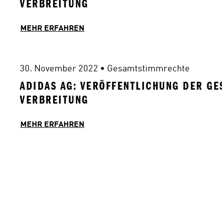
VERBREITUNG
MEHR ERFAHREN
30. November 2022
 • 
Gesamtstimmrechte
ADIDAS AG: VERÖFFENTLICHUNG DER GE
VERBREITUNG
MEHR ERFAHREN