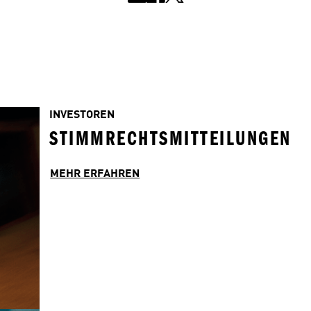
INVESTOREN
STIMMRECHTSMITTEILUNGEN
MEHR ERFAHREN