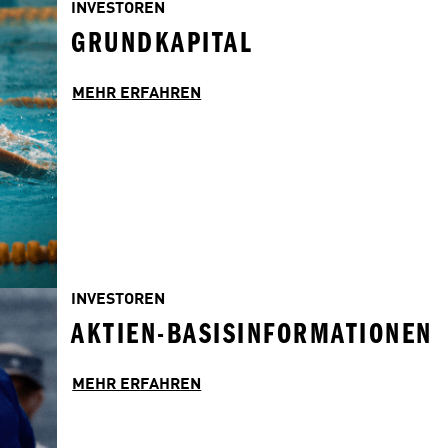
INVESTOREN
GRUNDKAPITAL
MEHR ERFAHREN
INVESTOREN
AKTIEN-BASISINFORMATIONEN
MEHR ERFAHREN