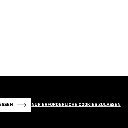
NUR ERFORDERLICHE COOKIES ZULASSEN
SSEN