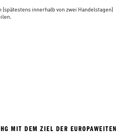
(spätestens innerhalb von zwei Handelstagen) 
ilen.
HG MIT DEM ZIEL DER EUROPAWEITEN 