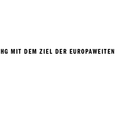
HG MIT DEM ZIEL DER EUROPAWEITEN 