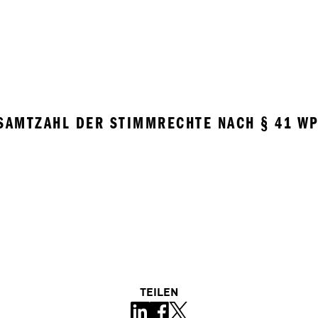
SAMTZAHL DER STIMMRECHTE NACH § 41 WP
TEILEN