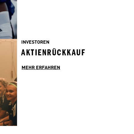
INVESTOREN
AKTIENRÜCKKAUF
MEHR ERFAHREN