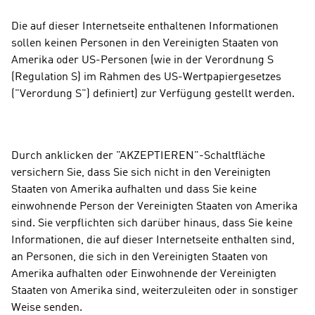
Die auf dieser Internetseite enthaltenen Informationen 
sollen keinen Personen in den Vereinigten Staaten von 
Amerika oder US-Personen (wie in der Verordnung S 
(Regulation S) im Rahmen des US-Wertpapiergesetzes 
("Verordung S") definiert) zur Verfügung gestellt werden.
Durch anklicken der "AKZEPTIEREN"-Schaltfläche 
versichern Sie, dass Sie sich nicht in den Vereinigten 
Staaten von Amerika aufhalten und dass Sie keine 
einwohnende Person der Vereinigten Staaten von Amerika 
sind. Sie verpflichten sich darüber hinaus, dass Sie keine 
Informationen, die auf dieser Internetseite enthalten sind, 
an Personen, die sich in den Vereinigten Staaten von 
Amerika aufhalten oder Einwohnende der Vereinigten 
Staaten von Amerika sind, weiterzuleiten oder in sonstiger 
Weise senden.