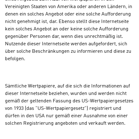
Vereinigten Staaten von Amerika oder anderen Ländern, in 
denen ein solches Angebot oder eine solche Aufforderung 
nicht genehmigt ist, dar. Ebenso stellt diese Internetseite 
kein solches Angebot an oder keine solche Aufforderung 
gegenüber Personen dar, wenn dies unrechtmäßig ist. 
Nutzende dieser Internetseite werden aufgefordert, sich 
über solche Beschränkungen zu informieren und diese zu 
befolgen.
Sämtliche Wertpapiere, auf die sich die Informationen auf 
dieser Internetseite beziehen, wurden und werden nicht 
gemäß der geltenden Fassung des US-Wertpapiergesetzes 
von 1933 (das "US-Wertpapiergesetz") registriert und 
dürfen in den USA nur gemäß einer Ausnahme von einer 
solchen Registrierung angeboten und verkauft werden.