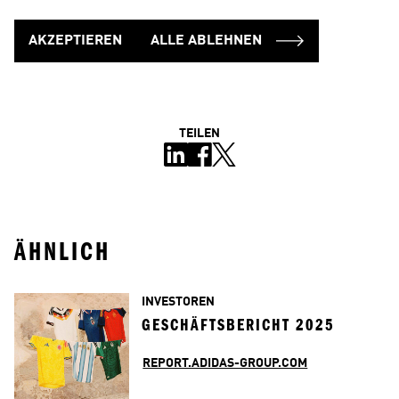
AKZEPTIEREN
ALLE ABLEHNEN
TEILEN
ÄHNLICH
INVESTOREN
GESCHÄFTSBERICHT 2025
REPORT.ADIDAS-GROUP.COM