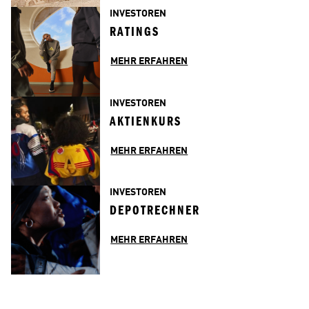
INVESTOREN
RATINGS
MEHR ERFAHREN
INVESTOREN
AKTIENKURS
MEHR ERFAHREN
INVESTOREN
DEPOTRECHNER
MEHR ERFAHREN