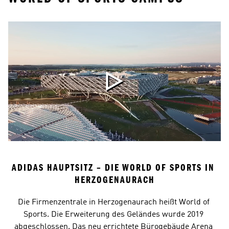
ADIDAS HAUPTSITZ – DIE WORLD OF SPORTS IN 
HERZOGENAURACH
Die Firmenzentrale in Herzogenaurach heißt World of 
Sports. Die Erweiterung des Geländes wurde 2019 
abgeschlossen. Das neu errichtete Bürogebäude Arena 