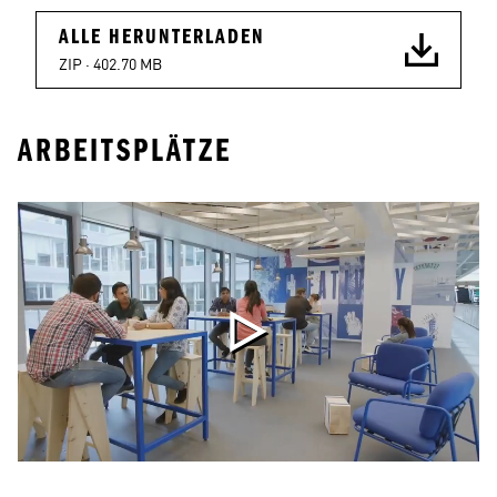
ALLE HERUNTERLADEN
ZIP · 
402.70 MB
ARBEITSPLÄTZE