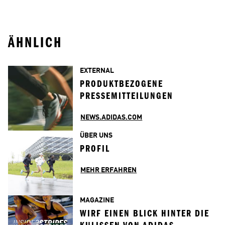
ÄHNLICH
EXTERNAL
PRODUKTBEZOGENE 
PRESSEMITTEILUNGEN
NEWS.ADIDAS.COM
ÜBER UNS
PROFIL
MEHR ERFAHREN
MAGAZINE
WIRF EINEN BLICK HINTER DIE 