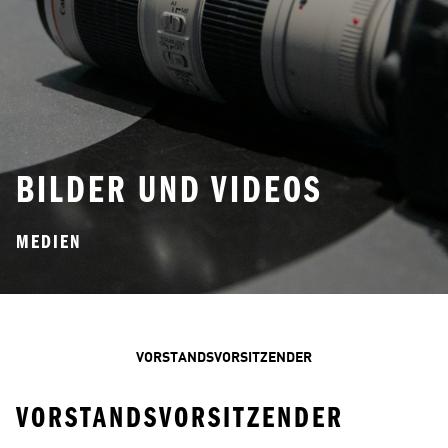
BILDER UND VIDEOS
MEDIEN
VORSTANDSVORSITZENDER
VORSTANDSVORSITZENDER