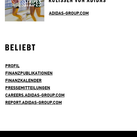
KULISSEN VON ADIDAS
ADIDAS-GROUP.COM
BELIEBT
PROFIL
FINANZPUBLIKATIONEN
FINANZKALENDER
PRESSEMITTEILUNGEN
CAREERS.ADIDAS-GROUP.COM
REPORT.ADIDAS-GROUP.COM