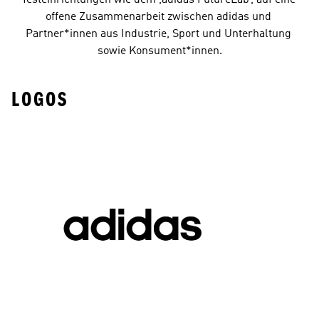
offene Zusammenarbeit zwischen adidas und 
Partner*innen aus Industrie, Sport und Unterhaltung 
sowie Konsument*innen.
LOGOS