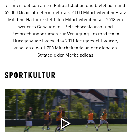
erinnert optisch an ein Fußballstadion und bietet auf rund 
52.000 Quadratmetern mehr als 2.000 Mitarbeitenden Platz. 
Mit dem Halftime steht den Mitarbeitenden seit 2018 ein 
weiteres Gebäude mit Betriebsrestaurant und 
Besprechungsräumen zur Verfügung. Im modernen 
Bürogebäude Laces, das 2011 fertiggestellt wurde, 
arbeiten etwa 1.700 Mitarbeitende an der globalen 
Strategie der Marke adidas.
SPORTKULTUR