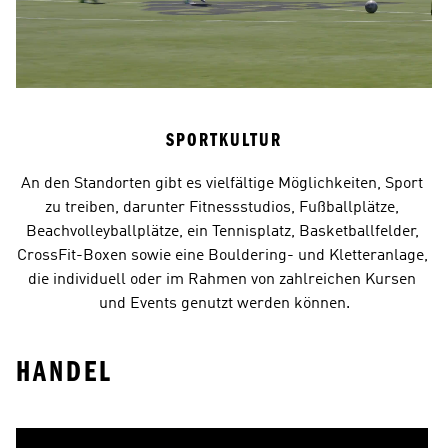
SPORTKULTUR
An den Standorten gibt es vielfältige Möglichkeiten, Sport 
zu treiben, darunter Fitnessstudios, Fußballplätze, 
Beachvolleyballplätze, ein Tennisplatz, Basketballfelder, 
CrossFit-Boxen sowie eine Bouldering- und Kletteranlage, 
die individuell oder im Rahmen von zahlreichen Kursen 
und Events genutzt werden können.
HANDEL