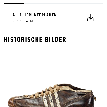
ALLE HERUNTERLADEN
ZIP · 
185.40 kB
HISTORISCHE BILDER