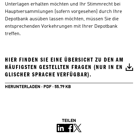
Unterlagen erhalten möchten und Ihr Stimmrecht bei 
Hauptversammlungen (sofern vorgesehen) durch Ihre 
Depotbank ausüben lassen möchten, müssen Sie die 
entsprechenden Vorkehrungen mit Ihrer Depotbank 
treffen.
HIER FINDEN SIE EINE ÜBERSICHT ZU DEN AM 
HÄUFIGSTEN GESTELLTEN FRAGEN (NUR IN EN
GLISCHER SPRACHE VERFÜGBAR).
HERUNTERLADEN · PDF · 55.79 KB
TEILEN