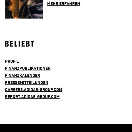
MEHR ERFAHREN
BELIEBT
PROFIL
FINANZPUBLIKATIONEN
FINANZKALENDER
PRESSEMITTEILUNGEN
CAREERS.ADIDAS-GROUP.COM
REPORT.ADIDAS-GROUP.COM