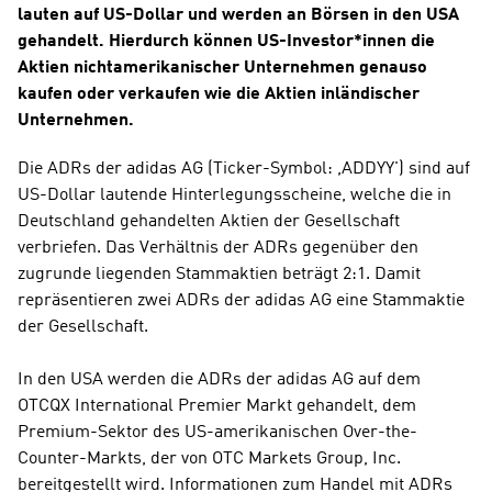
lauten auf US-Dollar und werden an Börsen in den USA 
gehandelt. Hierdurch können US-Investor*innen die 
Aktien nichtamerikanischer Unternehmen genauso 
kaufen oder verkaufen wie die Aktien inländischer 
Unternehmen.
Die ADRs der adidas AG (Ticker-Symbol: ,ADDYY') sind auf 
US-Dollar lautende Hinterlegungsscheine, welche die in 
Deutschland gehandelten Aktien der Gesellschaft 
verbriefen. Das Verhältnis der ADRs gegenüber den 
zugrunde liegenden Stammaktien beträgt 2:1. Damit 
repräsentieren zwei ADRs der adidas AG eine Stammaktie 
der Gesellschaft.
In den USA werden die ADRs der adidas AG auf dem 
OTCQX International Premier Markt gehandelt, dem 
Premium-Sektor des US-amerikanischen Over-the-
Counter-Markts, der von OTC Markets Group, Inc. 
bereitgestellt wird. Informationen zum Handel mit ADRs 