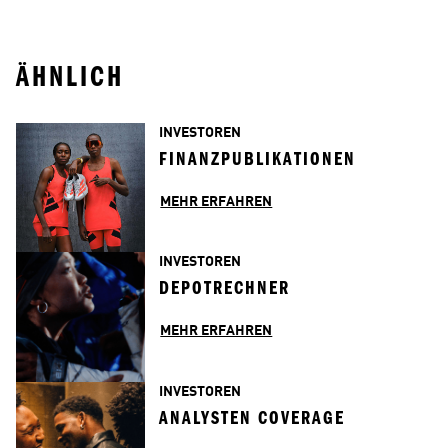
ÄHNLICH
INVESTOREN
FINANZPUBLIKATIONEN
MEHR ERFAHREN
INVESTOREN
DEPOTRECHNER
MEHR ERFAHREN
INVESTOREN
ANALYSTEN COVERAGE