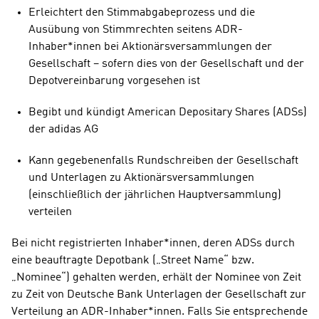
Erleichtert den Stimmabgabeprozess und die 
Ausübung von Stimmrechten seitens ADR-
Inhaber*innen bei Aktionärsversammlungen der 
Gesellschaft – sofern dies von der Gesellschaft und der 
Depotvereinbarung vorgesehen ist
Begibt und kündigt American Depositary Shares (ADSs) 
der adidas AG
Kann gegebenenfalls Rundschreiben der Gesellschaft 
und Unterlagen zu Aktionärsversammlungen 
(einschließlich der jährlichen Hauptversammlung) 
verteilen
Bei nicht registrierten Inhaber*innen, deren ADSs durch 
eine beauftragte Depotbank („Street Name“ bzw. 
„Nominee“) gehalten werden, erhält der Nominee von Zeit 
zu Zeit von Deutsche Bank Unterlagen der Gesellschaft zur 
Verteilung an ADR-Inhaber*innen. Falls Sie entsprechende 