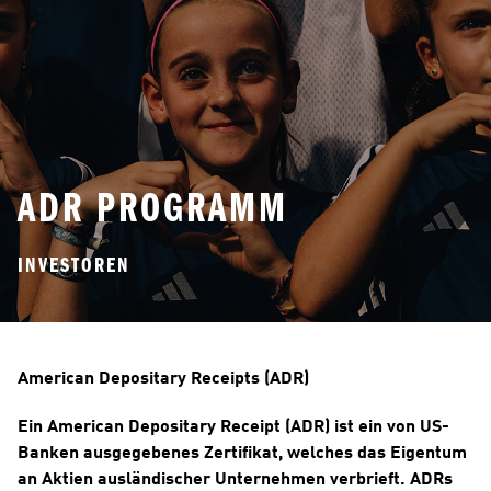
ADR PROGRAMM
INVESTOREN
American Depositary Receipts (ADR)
Ein American Depositary Receipt (ADR) ist ein von US-
Banken ausgegebenes Zertifikat, welches das Eigentum 
an Aktien ausländischer Unternehmen verbrieft. ADRs 