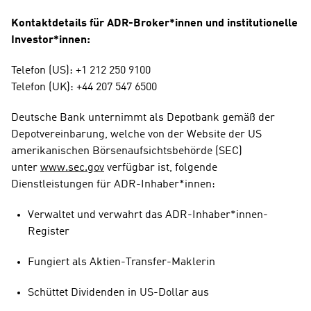
Kontaktdetails für ADR-Broker*innen und institutionelle 
Investor*innen:
Telefon (US): +1 212 250 9100
Telefon (UK): +44 207 547 6500
Deutsche Bank unternimmt als Depotbank gemäß der 
Depotvereinbarung, welche von der Website der US 
amerikanischen Börsenaufsichtsbehörde (SEC) 
unter 
www.sec.gov
 verfügbar ist, folgende 
Dienstleistungen für ADR-Inhaber*innen: 
Verwaltet und verwahrt das ADR-Inhaber*innen-
Register
Fungiert als Aktien-Transfer-Maklerin
Schüttet Dividenden in US-Dollar aus