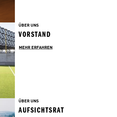
ÜBER UNS
VORSTAND
MEHR ERFAHREN
ÜBER UNS
AUFSICHTSRAT