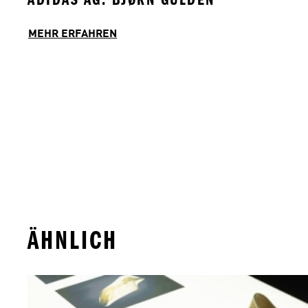
MEHR ERFAHREN
ÄHNLICH