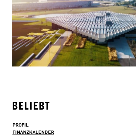
BELIEBT
PROFIL
FINANZKALENDER