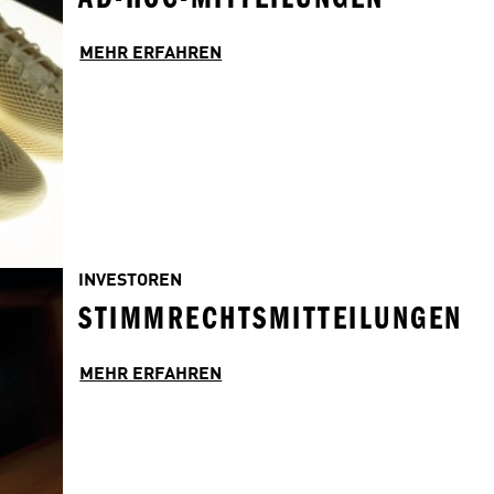
MEHR ERFAHREN
INVESTOREN
STIMMRECHTSMITTEILUNGEN
MEHR ERFAHREN