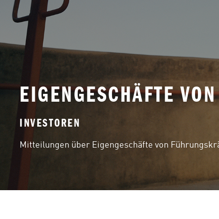
EIGENGESCHÄFTE VO
INVESTOREN
Mitteilungen über Eigengeschäfte von Führungskr