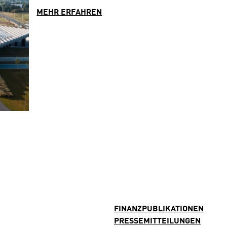
MEHR ERFAHREN
FINANZPUBLIKATIONEN
PRESSEMITTEILUNGEN