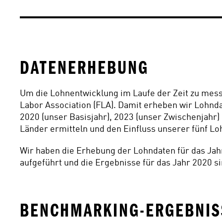
DATENERHEBUNG  
Um die Lohnentwicklung im Laufe der Zeit zu messe
Labor Association (FLA). Damit erheben wir Lohnda
2020 (unser Basisjahr), 2023 (unser Zwischenjahr)
Länder ermitteln und den Einfluss unserer fünf Lo
Wir haben die Erhebung der Lohndaten für das Jah
aufgeführt und die Ergebnisse für das Jahr 2020 si
BENCHMARKING-ERGEBNIS