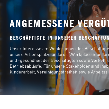
ANGEMESSENE VERGÜ
BESCHÄFTIGTE IN UNSERER BESCHAFFU
Unser Interesse am Wohlergehen der Beschäftigten
unsere Arbeitsplatzstandards (‚Workplace Standards
und -gesundheit der Beschäftigten sowie Vorkehr
Betriebsabläufe. Für unsere Stakeholder sind in
Kinderarbeit, Vereinigungsfreiheit sowie Arbeitssi