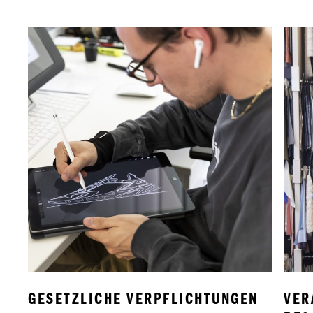
GESETZLICHE VERPFLICHTUNGEN
VER