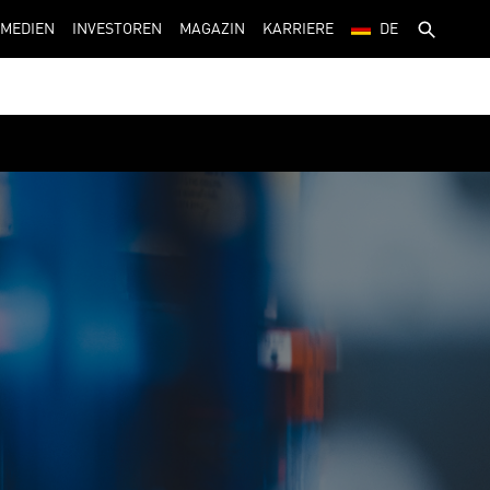
MEDIEN
INVESTOREN
MAGAZIN
KARRIERE
DE