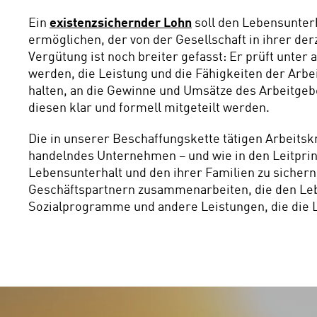
Ein 
existenzsichernder Lohn
 soll den Lebensunte
ermöglichen, der von der Gesellschaft in ihrer de
Vergütung ist noch breiter gefasst: Er prüft unter
werden, die Leistung und die Fähigkeiten der Arbei
halten, an die Gewinne und Umsätze des Arbeitgeber
diesen klar und formell mitgeteilt werden.  
Die in unserer Beschaffungskette tätigen Arbeitsk
handelndes Unternehmen – und wie in den Leitprin
Lebensunterhalt und den ihrer Familien zu sicher
Geschäftspartnern zusammenarbeiten, die den Lebe
Sozialprogramme und andere Leistungen, die die L