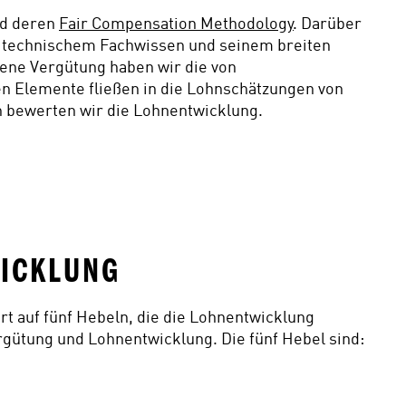
d deren 
Fair Compensation Methodology
. Darüber 
 technischem Fachwissen und seinem breiten 
ene Vergütung haben wir die von 
n Elemente fließen in die Lohnschätzungen von 
n bewerten wir die Lohnentwicklung. 
ICKLUNG 
 auf fünf Hebeln, die die Lohnentwicklung 
ütung und Lohnentwicklung. Die fünf Hebel sind: 