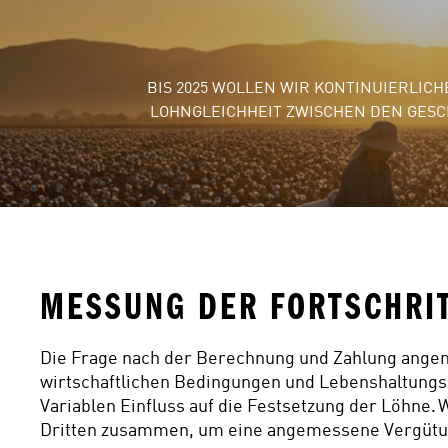
BIS 2025 WOLLEN WIR KONTINUIERLI
LOHNGLEICHHEIT ZWISCHEN DEN GESC
MESSUNG DER FORTSCHRIT
Die Frage nach der Berechnung und Zahlung angem
wirtschaftlichen Bedingungen und Lebenshaltungsk
Variablen Einfluss auf die Festsetzung der Löhne. W
Dritten zusammen, um eine angemessene Vergütung