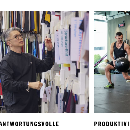
ANTWORTUNGSVOLLE 
PRODUKTIVI