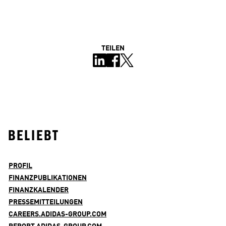
TEILEN
BELIEBT
PROFIL
FINANZPUBLIKATIONEN
FINANZKALENDER
PRESSEMITTEILUNGEN
CAREERS.ADIDAS-GROUP.COM