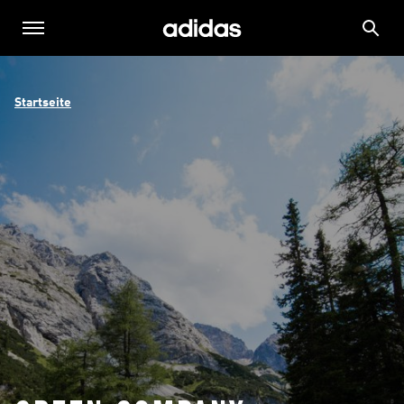
Startseite