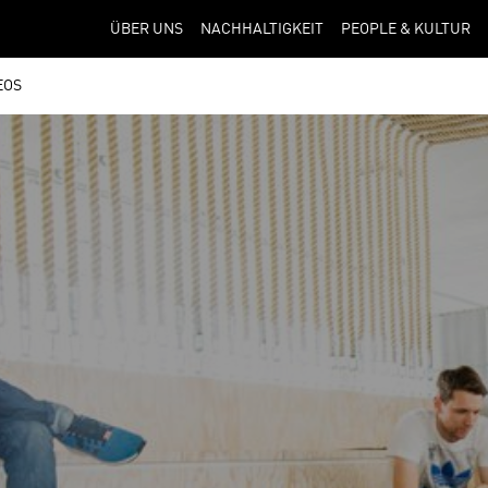
ÜBER UNS
NACHHALTIGKEIT
PEOPLE & KULTUR
EOS