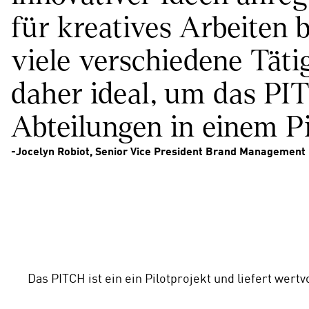
für kreatives Arbeiten
viele verschiedene Täti
daher ideal, um das PIT
Abteilungen in einem Pil
-Jocelyn Robiot, Senior Vice President Brand Management 
Das PITCH ist ein ein Pilotprojekt und liefert wert