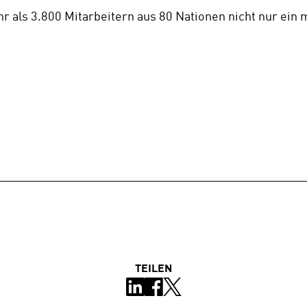
 als 3.800 Mitarbeitern aus 80 Nationen nicht nur ein
TEILEN