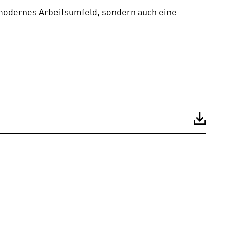
 modernes Arbeitsumfeld, sondern auch eine 