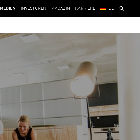
MEDIEN
INVESTOREN
MAGAZIN
KARRIERE
DE