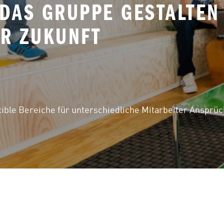
IDAS GRUPPE GESTALTEN
ER ZUKUNFT
xible Bereiche für unterschiedliche Mitarbeiter Ansprüc