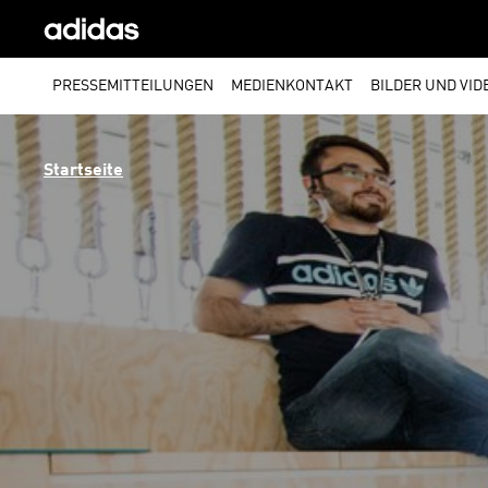
PRESSEMITTEILUNGEN
MEDIENKONTAKT
BILDER UND VID
Startseite