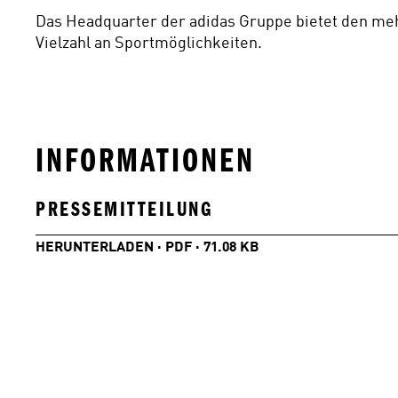
Das Headquarter der adidas Gruppe bietet den mehr
Vielzahl an Sportmöglichkeiten.
INFORMATIONEN
PRESSEMITTEILUNG
HERUNTERLADEN · PDF · 71.08 KB