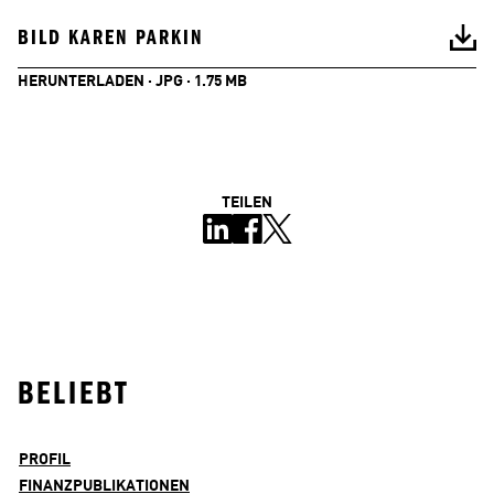
BILD KAREN PARKIN
HERUNTERLADEN · JPG · 1.75 MB
TEILEN
BELIEBT
PROFIL
FINANZPUBLIKATIONEN