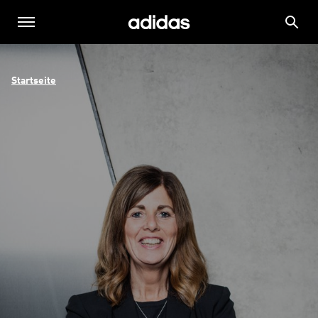
Startseite