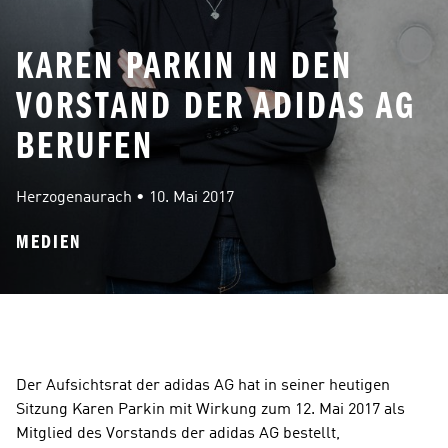
KAREN PARKIN IN DEN
VORSTAND DER ADIDAS AG
BERUFEN
Herzogenaurach
 • 
10. Mai 2017
MEDIEN
Der Aufsichtsrat der adidas AG hat in seiner heutigen 
Sitzung Karen Parkin mit Wirkung zum 12. Mai 2017 als 
Mitglied des Vorstands der adidas AG bestellt, 