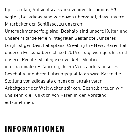
Igor Landau, Aufsichtsratsvorsitzender der adidas AG, 
sagte: „Bei adidas sind wir davon überzeugt, dass unsere 
Mitarbeiter der Schlüssel zu unserem 
Unternehmenserfolg sind. Deshalb sind unsere Kultur und 
unsere Mitarbeiter ein integraler Bestandteil unseres 
langfristigen Geschäftsplans ‚Creating the New‘. Karen hat 
unseren Personalbereich seit 2014 erfolgreich geführt und 
unsere ‚People‘ Strategie entwickelt. Mit ihrer 
internationalen Erfahrung, ihrem Verständnis unseres 
Geschäfts und ihren Führungsqualitäten wird Karen die 
Stellung von adidas als einem der attraktivsten 
Arbeitgeber der Welt weiter stärken. Deshalb freuen wir 
uns sehr, die Funktion von Karen in den Vorstand 
aufzunehmen.“
INFORMATIONEN