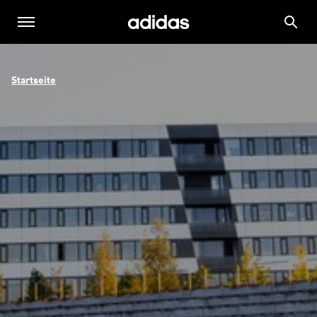
Startseite