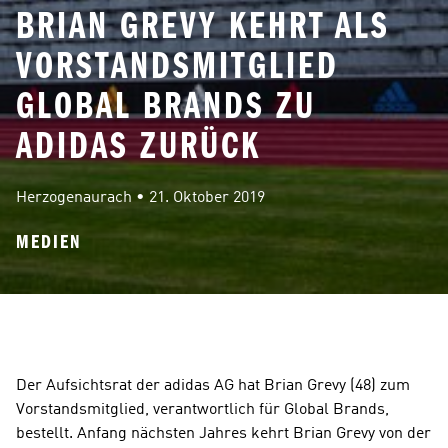
BRIAN GREVY KEHRT ALS
VORSTANDSMITGLIED
GLOBAL BRANDS ZU
ADIDAS ZURÜCK
Herzogenaurach
 • 
21. Oktober 2019
MEDIEN
Der Aufsichtsrat der adidas AG hat Brian Grevy (48) zum 
Vorstandsmitglied, verantwortlich für Global Brands, 
bestellt. Anfang nächsten Jahres kehrt Brian Grevy von der 