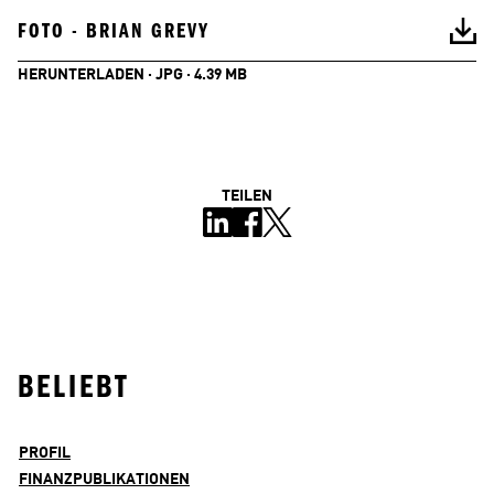
FOTO - BRIAN GREVY
HERUNTERLADEN · JPG · 4.39 MB
TEILEN
BELIEBT
PROFIL
FINANZPUBLIKATIONEN