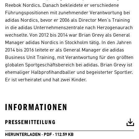
Reebok Nordics. Danach bekleidete er verschiedene 
Führungspositionen mit zunehmender Verantwortung bei 
adidas Nordics, bevor er 2006 als Director Men’s Training 
in die adidas Unternehmenszentrale nach Herzogenaurach 
wechselte. Von 2012 bis 2014 war Brian Grevy als General 
Manager adidas Nordics in Stockholm tätig. In den Jahren 
2014 bis 2016 leitete er als General Manager die adidas 
Business Unit Training, mit Verantwortung für den größten 
globalen Sportgeschäftsbereich bei adidas. Brian Grevy ist 
ehemaliger Halbprofihandballer und begeisterter Sportler. 
Er ist verheiratet und hat zwei Kinder.
INFORMATIONEN
PRESSEMITTEILUNG
HERUNTERLADEN · PDF · 112.59 KB