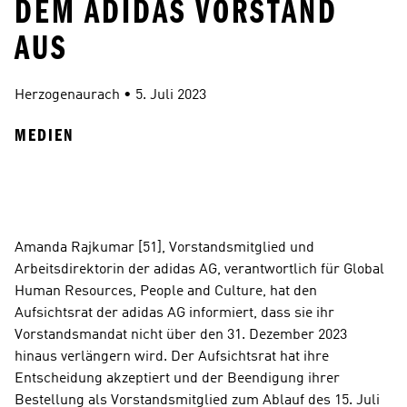
DEM ADIDAS VORSTAND
AUS
Herzogenaurach
 • 
5. Juli 2023
MEDIEN
Amanda Rajkumar [51], Vorstandsmitglied und 
Arbeitsdirektorin der adidas AG, verantwortlich für Global 
Human Resources, People and Culture, hat den 
Aufsichtsrat der adidas AG informiert, dass sie ihr 
Vorstandsmandat nicht über den 31. Dezember 2023 
hinaus verlängern wird. Der Aufsichtsrat hat ihre 
Entscheidung akzeptiert und der Beendigung ihrer 
Bestellung als Vorstandsmitglied zum Ablauf des 15. Juli 