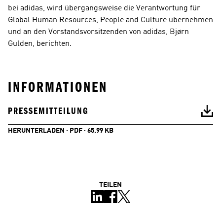
bei adidas, wird übergangsweise die Verantwortung für 
Global Human Resources, People and Culture übernehmen 
und an den Vorstandsvorsitzenden von adidas, Bjørn 
Gulden, berichten.
INFORMATIONEN
PRESSEMITTEILUNG
HERUNTERLADEN · PDF · 65.99 KB
TEILEN