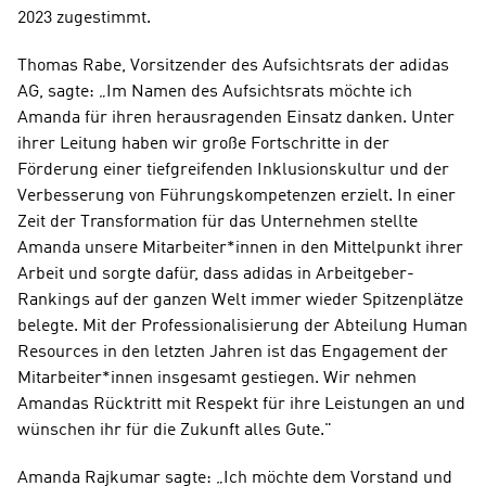
2023 zugestimmt.
Thomas Rabe, Vorsitzender des Aufsichtsrats der adidas 
AG, sagte: „Im Namen des Aufsichtsrats möchte ich 
Amanda für ihren herausragenden Einsatz danken. Unter 
ihrer Leitung haben wir große Fortschritte in der 
Förderung einer tiefgreifenden Inklusionskultur und der 
Verbesserung von Führungskompetenzen erzielt. In einer 
Zeit der Transformation für das Unternehmen stellte 
Amanda unsere Mitarbeiter*innen in den Mittelpunkt ihrer 
Arbeit und sorgte dafür, dass adidas in Arbeitgeber-
Rankings auf der ganzen Welt immer wieder Spitzenplätze 
belegte. Mit der Professionalisierung der Abteilung Human 
Resources in den letzten Jahren ist das Engagement der 
Mitarbeiter*innen insgesamt gestiegen. Wir nehmen 
Amandas Rücktritt mit Respekt für ihre Leistungen an und 
wünschen ihr für die Zukunft alles Gute."
Amanda Rajkumar sagte: „Ich möchte dem Vorstand und 