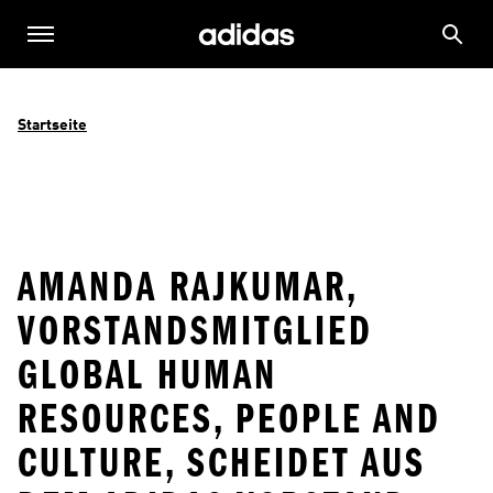
Startseite
AMANDA RAJKUMAR,
VORSTANDSMITGLIED
GLOBAL HUMAN
RESOURCES, PEOPLE AND
CULTURE, SCHEIDET AUS