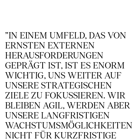
"IN EINEM UMFELD, DAS VON 
ERNSTEN EXTERNEN 
HERAUSFORDERUNGEN 
GEPRÄGT IST, IST ES ENORM 
WICHTIG, UNS WEITER AUF 
UNSERE STRATEGISCHEN 
ZIELE ZU FOKUSSIEREN. WIR 
BLEIBEN AGIL, WERDEN ABER 
UNSERE LANGFRISTIGEN 
WACHSTUMSMÖGLICHKEITEN 
NICHT FÜR KURZFRISTIGE 