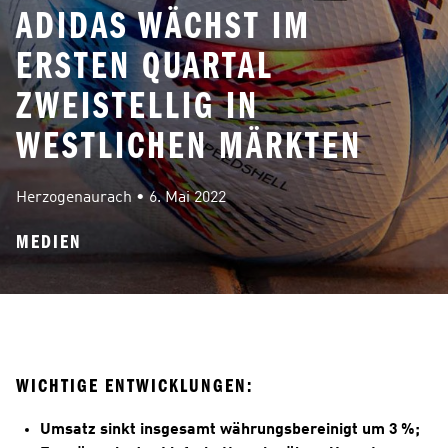
ADIDAS WÄCHST IM
ERSTEN QUARTAL
ZWEISTELLIG IN
WESTLICHEN MÄRKTEN
Herzogenaurach
 • 
6. Mai 2022
MEDIEN
WICHTIGE ENTWICKLUNGEN:
Umsatz sinkt insgesamt währungsbereinigt um 3 %; 