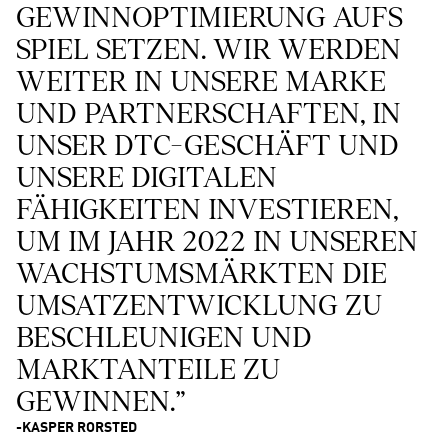
GEWINNOPTIMIERUNG AUFS 
SPIEL SETZEN. WIR WERDEN 
WEITER IN UNSERE MARKE 
UND PARTNERSCHAFTEN, IN 
UNSER DTC-GESCHÄFT UND 
UNSERE DIGITALEN 
FÄHIGKEITEN INVESTIEREN, 
UM IM JAHR 2022 IN UNSEREN 
WACHSTUMSMÄRKTEN DIE 
UMSATZENTWICKLUNG ZU 
BESCHLEUNIGEN UND 
MARKTANTEILE ZU 
GEWINNEN."
-KASPER RORSTED