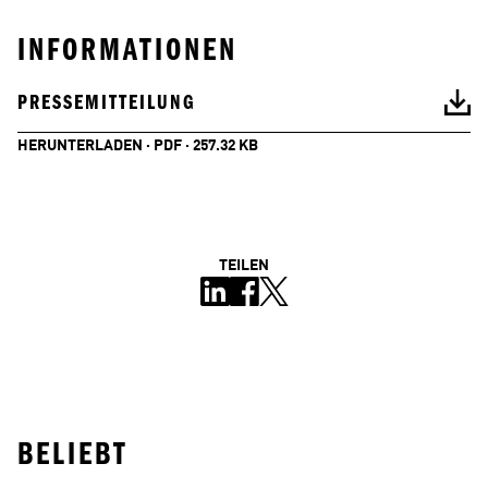
INFORMATIONEN
PRESSEMITTEILUNG
HERUNTERLADEN · PDF · 257.32 KB
TEILEN
BELIEBT