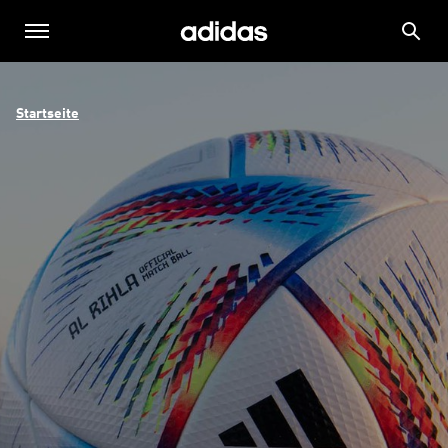
Startseite