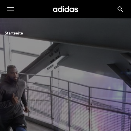
Startseite