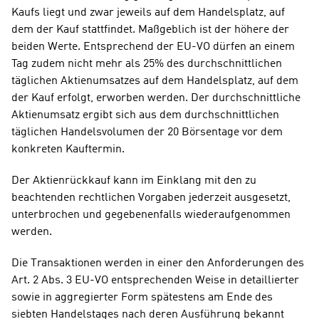
Kaufs liegt und zwar jeweils auf dem Handelsplatz, auf 
dem der Kauf stattfindet. Maßgeblich ist der höhere der 
beiden Werte. Entsprechend der EU-VO dürfen an einem 
Tag zudem nicht mehr als 25% des durchschnittlichen 
täglichen Aktienumsatzes auf dem Handelsplatz, auf dem 
der Kauf erfolgt, erworben werden. Der durchschnittliche 
Aktienumsatz ergibt sich aus dem durchschnittlichen 
täglichen Handelsvolumen der 20 Börsentage vor dem 
konkreten Kauftermin.
Der Aktienrückkauf kann im Einklang mit den zu 
beachtenden rechtlichen Vorgaben jederzeit ausgesetzt, 
unterbrochen und gegebenenfalls wiederaufgenommen 
werden.
Die Transaktionen werden in einer den Anforderungen des 
Art. 2 Abs. 3 EU-VO entsprechenden Weise in detaillierter 
sowie in aggregierter Form spätestens am Ende des 
siebten Handelstages nach deren Ausführung bekannt 