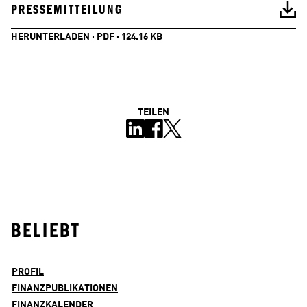
PRESSEMITTEILUNG
HERUNTERLADEN · PDF · 124.16 KB
TEILEN
BELIEBT
PROFIL
FINANZPUBLIKATIONEN
FINANZKALENDER