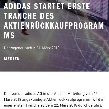
ADIDAS STARTET ERSTE
TRANCHE DES
AKTIENRÜCKKAUFPROGRAM
MS
Herzogenaurach
 • 
21. März 2018
MEDIEN
Das von der adidas AG in der Ad-hoc Mitteilung vom 13. 
März 2018 angekündigte Aktienrückkaufprogramm wird in 
einer ersten Tranche ab dem 22. März 2018 durchgeführt. 