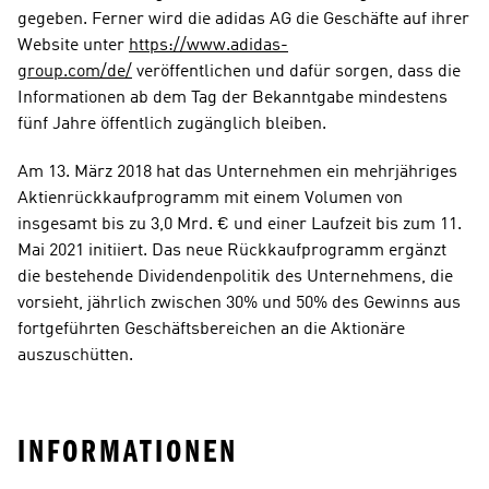
gegeben. Ferner wird die adidas AG die Geschäfte auf ihrer 
Website unter 
https://www.adidas-
group.com/de/
 veröffentlichen und dafür sorgen, dass die 
Informationen ab dem Tag der Bekanntgabe mindestens 
fünf Jahre öffentlich zugänglich bleiben.
Am 13. März 2018 hat das Unternehmen ein mehrjähriges 
Aktienrückkaufprogramm mit einem Volumen von 
insgesamt bis zu 3,0 Mrd. € und einer Laufzeit bis zum 11. 
Mai 2021 initiiert. Das neue Rückkaufprogramm ergänzt 
die bestehende Dividendenpolitik des Unternehmens, die 
vorsieht, jährlich zwischen 30% und 50% des Gewinns aus 
fortgeführten Geschäftsbereichen an die Aktionäre 
auszuschütten.
INFORMATIONEN