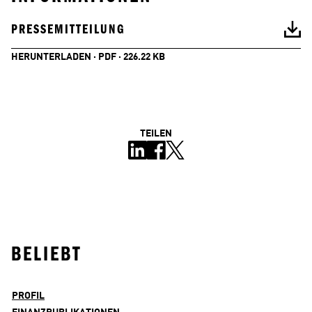
PRESSEMITTEILUNG
HERUNTERLADEN · PDF · 226.22 KB
TEILEN
BELIEBT
PROFIL