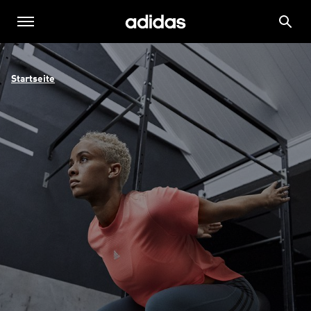
Startseite