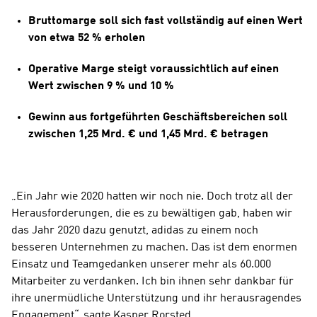
Bruttomarge soll sich fast vollständig auf einen Wert 
von etwa 52 % erholen
Operative Marge steigt voraussichtlich auf einen 
Wert zwischen 9 % und 10 %
Gewinn aus fortgeführten Geschäftsbereichen soll 
zwischen 1,25 Mrd. € und 1,45 Mrd. € betragen
„Ein Jahr wie 2020 hatten wir noch nie. Doch trotz all der 
Herausforderungen, die es zu bewältigen gab, haben wir 
das Jahr 2020 dazu genutzt, adidas zu einem noch 
besseren Unternehmen zu machen. Das ist dem enormen 
Einsatz und Teamgedanken unserer mehr als 60.000 
Mitarbeiter zu verdanken. Ich bin ihnen sehr dankbar für 
ihre unermüdliche Unterstützung und ihr herausragendes 
Engagement“, sagte Kasper Rorsted, 