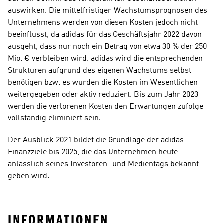
auswirken. Die mittelfristigen Wachstumsprognosen des 
Unternehmens werden von diesen Kosten jedoch nicht 
beeinflusst, da adidas für das Geschäftsjahr 2022 davon 
ausgeht, dass nur noch ein Betrag von etwa 30 % der 250 
Mio. € verbleiben wird. adidas wird die entsprechenden 
Strukturen aufgrund des eigenen Wachstums selbst 
benötigen bzw. es wurden die Kosten im Wesentlichen 
weitergegeben oder aktiv reduziert. Bis zum Jahr 2023 
werden die verlorenen Kosten den Erwartungen zufolge 
vollständig eliminiert sein. 
Der Ausblick 2021 bildet die Grundlage der adidas 
Finanzziele bis 2025, die das Unternehmen heute 
anlässlich seines Investoren- und Medientags bekannt 
geben wird.
INFORMATIONEN