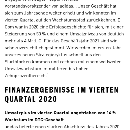
Vorstandsvorsitzender von adidas. „Unser Geschäft hat 
sich zum Jahresende weiter erholt und wir konnten im 
vierten Quartal auf den Wachstumspfad zurückkehren. E-
Com war in 2020 eine Erfolgsgeschichte für sich, mit einer 
Steigerung von 53 % und einem Umsatzniveau von deutlich 
mehr als 4 Mrd. €. Für das Geschäftsjahr 2021 sind wir 
sehr zuversichtlich gestimmt. Wir werden im ersten Jahr 
unseres neuen Strategiezyklus schnell aus den 
Startblöcken kommen und rechnen mit einem weltweiten 
Umsatzwachstum im mittleren bis hohen 
Zehnprozentbereich.“
FINANZERGEBNISSE IM VIERTEN 
QUARTAL 2020
Umsatzplus im vierten Quartal angetrieben von 14 % 
Wachstum im DTC-Geschäft
adidas lieferte einen starken Abschluss des Jahres 2020 