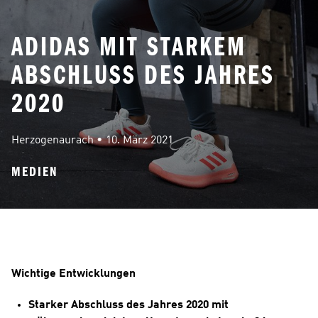
ADIDAS MIT STARKEM
ABSCHLUSS DES JAHRES
2020
Herzogenaurach
 • 
10. März 2021
MEDIEN
Wichtige Entwicklungen
Starker Abschluss des Jahres 2020 mit 