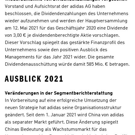
Vorstand und Aufsichtsrat der adidas AG haben 
beschlossen, die Dividendenzahlungen des Unternehmens 
wieder aufzunehmen und werden der Hauptversammlung 
am 12. Mai 2021 für das Geschäftsjahr 2020 eine Dividende 
von 3,00 € je dividendenberechtigte Aktie vorschlagen. 
Dieser Vorschlag spiegelt das gestärkte Finanzprofil des 
Unternehmens sowie den positiven Ausblick des 
Managements für das Jahr 2021 wider. Die gesamte 
Dividendenausschüttung würde damit 585 Mio. € betragen.
AUSBLICK 2021
Veränderungen in der Segmentberichterstattung
In Vorbereitung auf eine erfolgreiche Umsetzung der 
neuen Strategie hat adidas seine Organisationsstruktur 
geändert. Seit dem 1. Januar 2021 wird China von adidas 
als separater Markt geführt. Diese Änderung spiegelt 
Chinas Bedeutung als Wachstumsmarkt für das 