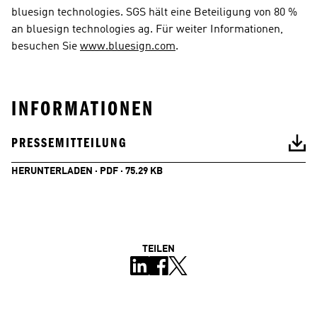
bluesign technologies. SGS hält eine Beteiligung von 80 % 
an bluesign technologies ag. Für weiter Informationen, 
besuchen Sie 
www.bluesign.com
.
INFORMATIONEN
PRESSEMITTEILUNG
HERUNTERLADEN · PDF · 75.29 KB
TEILEN