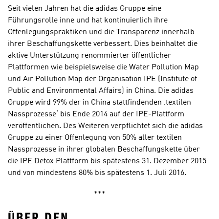
Seit vielen Jahren hat die adidas Gruppe eine 
Führungsrolle inne und hat kontinuierlich ihre 
Offenlegungspraktiken und die Transparenz innerhalb 
ihrer Beschaffungskette verbessert. Dies beinhaltet die 
aktive Unterstützung renommierter öffentlicher 
Plattformen wie beispielsweise die Water Pollution Map 
und Air Pollution Map der Organisation IPE (Institute of 
Public and Environmental Affairs) in China. Die adidas 
Gruppe wird 99% der in China stattfindenden ‚textilen 
Nassprozesse‘ bis Ende 2014 auf der IPE-Plattform 
veröffentlichen. Des Weiteren verpflichtet sich die adidas 
Gruppe zu einer Offenlegung von 50% aller textilen 
Nassprozesse in ihrer globalen Beschaffungskette über 
die IPE Detox Plattform bis spätestens 31. Dezember 2015 
und von mindestens 80% bis spätestens 1. Juli 2016.
                                            ***
ÜBER DEN 