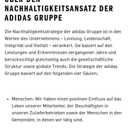
NACHHALTIGKEITSANSATZ DER 
ADIDAS GRUPPE
Die Nachhaltigkeitsstrategie der adidas Gruppe ist in den 
Werten des Unternehmens – Leistung, Leidenschaft, 
Integrität und Vielfalt – verankert. Sie basiert auf den 
Leistungen und Erkenntnissen vergangener Jahre und 
berücksichtigt gleichzeitig auch die gesellschaftliche 
Struktur sowie globale Trends. Die Strategie der adidas 
Gruppe basiert auf den folgenden vier Säulen:
Menschen: Wir haben einen positiven Einfluss auf das 
Leben unserer Mitarbeiter, der Beschäftigten in 
unseren Zulieferbetrieben sowie der Menschen in den 
Gemeinden, in denen wir tätig sind.