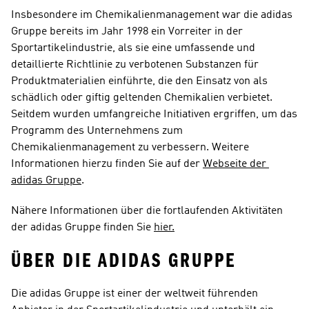
Insbesondere im Chemikalienmanagement war die adidas 
Gruppe bereits im Jahr 1998 ein Vorreiter in der 
Sportartikelindustrie, als sie eine umfassende und 
detaillierte Richtlinie zu verbotenen Substanzen für 
Produktmaterialien einführte, die den Einsatz von als 
schädlich oder giftig geltenden Chemikalien verbietet. 
Seitdem wurden umfangreiche Initiativen ergriffen, um das 
Programm des Unternehmens zum 
Chemikalienmanagement zu verbessern. Weitere 
Informationen hierzu finden Sie auf der 
Webseite der 
adidas Gruppe
.
Nähere Informationen über die fortlaufenden Aktivitäten 
der adidas Gruppe finden Sie 
hier.
ÜBER DIE ADIDAS GRUPPE
Die adidas Gruppe ist einer der weltweit führenden 