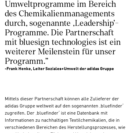
Umweltprogramme im Bereich 
des Chemikalienmanagements 
durch, sogenannte ‚Leadership‘-
Programme. Die Partnerschaft 
mit bluesign technologies ist ein 
weiterer Meilenstein für unser 
Programm."
-Frank Henke, Leiter Soziales+Umwelt der adidas Gruppe
Mittels dieser Partnerschaft können alle Zulieferer der 
adidas Gruppe weltweit auf den sogenannten ‚bluefinder‘ 
zugreifen. Der ‚bluefinder‘ ist eine Datenbank mit 
Informationen zu nachhaltigen Textilchemikalien, die in 
verschiedenen Bereichen des Herstellungsprozesses, wie 