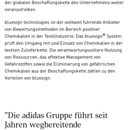
der globalen Beschaffungskette des Unternehmens weiter 
voranzutreiben.
bluesign technologies ist der weltweit führende Anbieter 
von Bewertungsmethoden im Bereich positiver 
®
Chemikalien in der Textilindustrie. Das bluesign
 System 
prüft den Umgang mit und Einsatz von Chemikalien in der 
textilen Zulieferkette. Die verantwortungsvollere Nutzung 
von Ressourcen, das effektive Management von 
Gefahrstoffen sowie die Eliminierung von gefährlichen 
Chemikalien aus der Beschaffungskette zählen zu den 
Vorteilen von bluesign.
"Die adidas Gruppe führt seit 
Jahren wegbereitende 