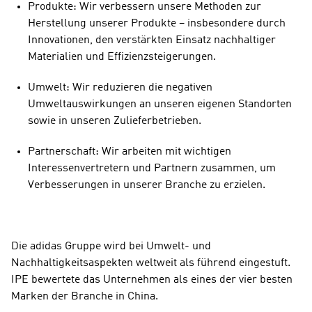
Produkte: Wir verbessern unsere Methoden zur 
Herstellung unserer Produkte – insbesondere durch 
Innovationen, den verstärkten Einsatz nachhaltiger 
Materialien und Effizienzsteigerungen.
Umwelt: Wir reduzieren die negativen 
Umweltauswirkungen an unseren eigenen Standorten 
sowie in unseren Zulieferbetrieben.
Partnerschaft: Wir arbeiten mit wichtigen 
Interessenvertretern und Partnern zusammen, um 
Verbesserungen in unserer Branche zu erzielen.
Die adidas Gruppe wird bei Umwelt- und 
Nachhaltigkeitsaspekten weltweit als führend eingestuft. 
IPE bewertete das Unternehmen als eines der vier besten 
Marken der Branche in China.