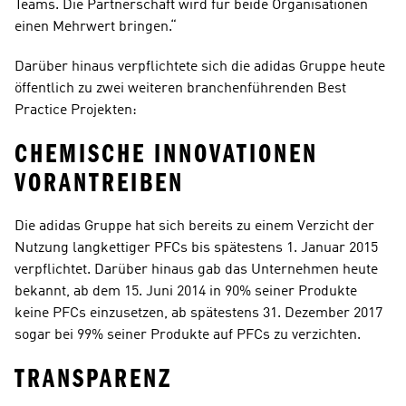
Teams. Die Partnerschaft wird für beide Organisationen 
einen Mehrwert bringen.“
Darüber hinaus verpflichtete sich die adidas Gruppe heute 
öffentlich zu zwei weiteren branchenführenden Best 
Practice Projekten:
CHEMISCHE INNOVATIONEN 
VORANTREIBEN
Die adidas Gruppe hat sich bereits zu einem Verzicht der 
Nutzung langkettiger PFCs bis spätestens 1. Januar 2015 
verpflichtet. Darüber hinaus gab das Unternehmen heute 
bekannt, ab dem 15. Juni 2014 in 90% seiner Produkte 
keine PFCs einzusetzen, ab spätestens 31. Dezember 2017 
sogar bei 99% seiner Produkte auf PFCs zu verzichten.
TRANSPARENZ