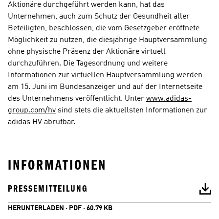
Aktionäre durchgeführt werden kann, hat das 
Unternehmen, auch zum Schutz der Gesundheit aller 
Beteiligten, beschlossen, die vom Gesetzgeber eröffnete 
Möglichkeit zu nutzen, die diesjährige Hauptversammlung 
ohne physische Präsenz der Aktionäre virtuell 
durchzuführen. Die Tagesordnung und weitere 
Informationen zur virtuellen Hauptversammlung werden 
am 15. Juni im Bundesanzeiger und auf der Internetseite 
des Unternehmens veröffentlicht. Unter 
www.adidas-
group.com/hv
 sind stets die aktuellsten Informationen zur 
adidas HV abrufbar.
INFORMATIONEN
PRESSEMITTEILUNG
HERUNTERLADEN · PDF · 60.79 KB