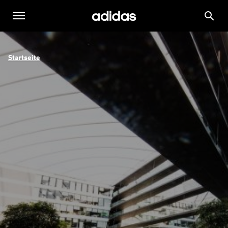
Startseite