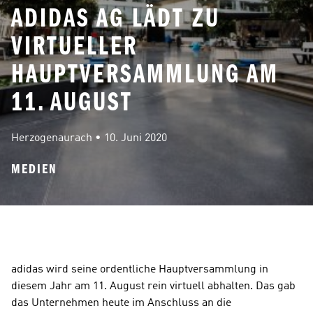
ADIDAS AG LÄDT ZU
VIRTUELLER
HAUPTVERSAMMLUNG AM
11. AUGUST
Herzogenaurach
 • 
10. Juni 2020
MEDIEN
adidas wird seine ordentliche Hauptversammlung in 
diesem Jahr am 11. August rein virtuell abhalten. Das gab 
das Unternehmen heute im Anschluss an die 