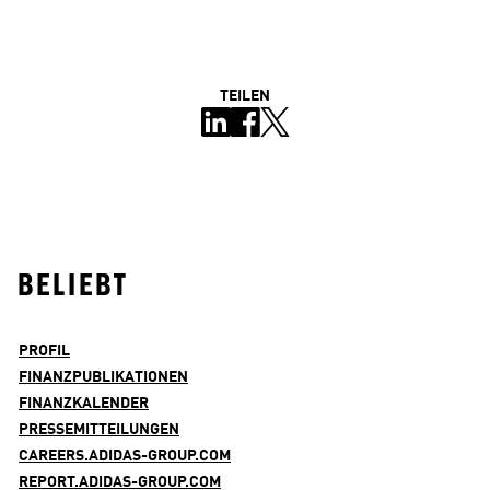
TEILEN
BELIEBT
PROFIL
FINANZPUBLIKATIONEN
FINANZKALENDER
PRESSEMITTEILUNGEN
CAREERS.ADIDAS-GROUP.COM
REPORT.ADIDAS-GROUP.COM