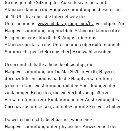
turnusgemäße Sitzung des Aufsichtsrats bekannt. 
Aktionäre können die Hauptversammlung an diesem Tag 
ab 10 Uhr live über die Internetseite des 
Unternehmens, 
www.adidas-group.com/hv
, verfolgen. Zur 
Hauptversammlung angemeldete Aktionäre können ihre 
Fragen bis einschließlich 8. August über das 
Aktionärsportal an das Unternehmen übermitteln und ihr 
Stimmrecht per (elektronischer) Briefwahl ausüben. 
Ursprünglich hatte adidas beabsichtigt, die 
Hauptversammlung am 14. Mai 2020 in Fürth, Bayern, 
durchzuführen. adidas hatte die Hauptversammlung 
jedoch in Übereinstimmung mit den Anordnungen der 
zuständigen Behörden, die ein Verbot von größeren 
Versammlungen zur Eindämmung der Ausbreitung des 
Coronavirus umfassen, auf unbestimmte Zeit verschoben. 
Da weiterhin nicht absehbar ist, wann eine 
Hauptversammlung unter physischer Anwesenheit der 