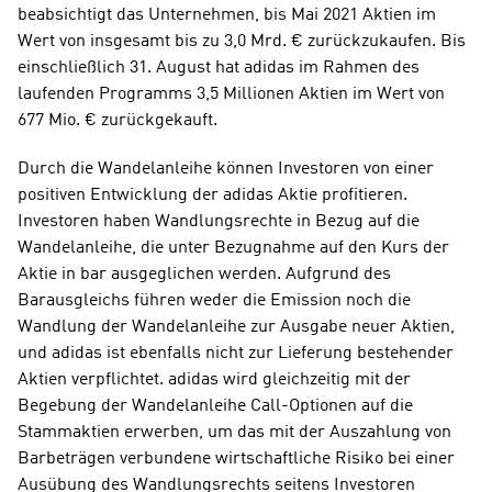
beabsichtigt das Unternehmen, bis Mai 2021 Aktien im 
Wert von insgesamt bis zu 3,0 Mrd. € zurückzukaufen. Bis 
einschließlich 31. August hat adidas im Rahmen des 
laufenden Programms 3,5 Millionen Aktien im Wert von 
677 Mio. € zurückgekauft.
Durch die Wandelanleihe können Investoren von einer 
positiven Entwicklung der adidas Aktie profitieren. 
Investoren haben Wandlungsrechte in Bezug auf die 
Wandelanleihe, die unter Bezugnahme auf den Kurs der 
Aktie in bar ausgeglichen werden. Aufgrund des 
Barausgleichs führen weder die Emission noch die 
Wandlung der Wandelanleihe zur Ausgabe neuer Aktien, 
und adidas ist ebenfalls nicht zur Lieferung bestehender 
Aktien verpflichtet. adidas wird gleichzeitig mit der 
Begebung der Wandelanleihe Call-Optionen auf die 
Stammaktien erwerben, um das mit der Auszahlung von 
Barbeträgen verbundene wirtschaftliche Risiko bei einer 
Ausübung des Wandlungsrechts seitens Investoren 