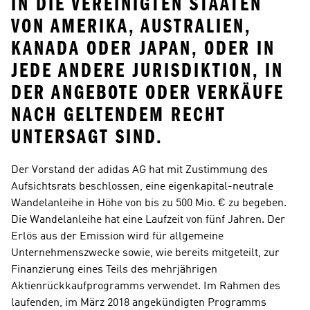
IN DIE VEREINIGTEN STAATEN 
VON AMERIKA, AUSTRALIEN, 
KANADA ODER JAPAN, ODER IN 
JEDE ANDERE JURISDIKTION, IN 
DER ANGEBOTE ODER VERKÄUFE 
NACH GELTENDEM RECHT 
UNTERSAGT SIND.
Der Vorstand der adidas AG hat mit Zustimmung des 
Aufsichtsrats beschlossen, eine eigenkapital-neutrale 
Wandelanleihe in Höhe von bis zu 500 Mio. € zu begeben. 
Die Wandelanleihe hat eine Laufzeit von fünf Jahren. Der 
Erlös aus der Emission wird für allgemeine 
Unternehmenszwecke sowie, wie bereits mitgeteilt, zur 
Finanzierung eines Teils des mehrjährigen 
Aktienrückkaufprogramms verwendet. Im Rahmen des 
laufenden, im März 2018 angekündigten Programms 