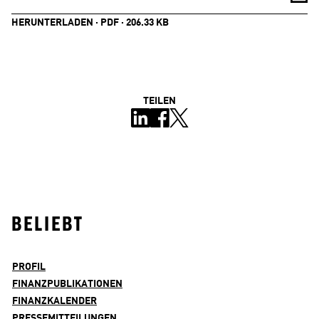
HERUNTERLADEN · PDF · 206.33 KB
TEILEN
BELIEBT
PROFIL
FINANZPUBLIKATIONEN
FINANZKALENDER
PRESSEMITTEILUNGEN