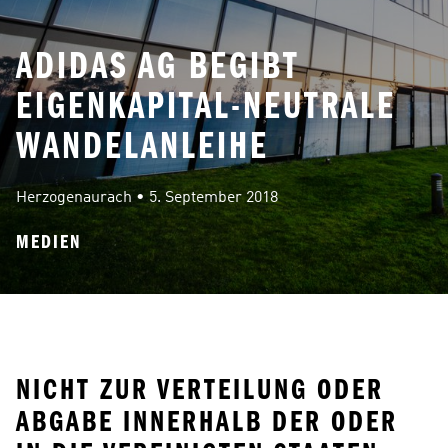
ADIDAS AG BEGIBT
EIGENKAPITAL-NEUTRALE
WANDELANLEIHE
Herzogenaurach
 • 
5. September 2018
MEDIEN
NICHT ZUR VERTEILUNG ODER 
ABGABE INNERHALB DER ODER 