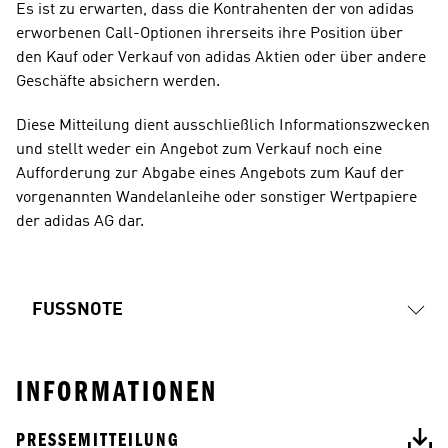
Es ist zu erwarten, dass die Kontrahenten der von adidas 
erworbenen Call-Optionen ihrerseits ihre Position über 
den Kauf oder Verkauf von adidas Aktien oder über andere 
Geschäfte absichern werden.  
Diese Mitteilung dient ausschließlich Informationszwecken 
und stellt weder ein Angebot zum Verkauf noch eine 
Aufforderung zur Abgabe eines Angebots zum Kauf der 
vorgenannten Wandelanleihe oder sonstiger Wertpapiere 
der adidas AG dar.
FUSSNOTE
INFORMATIONEN
PRESSEMITTEILUNG