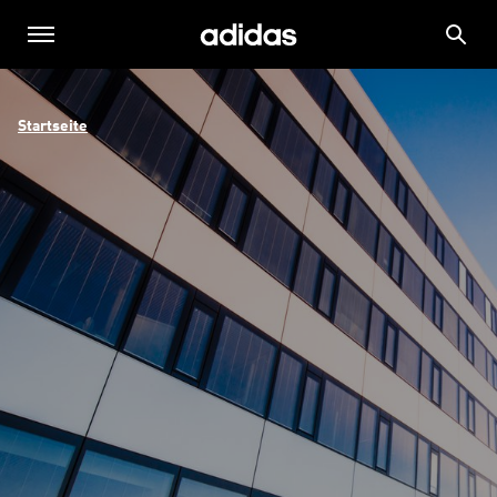
Startseite