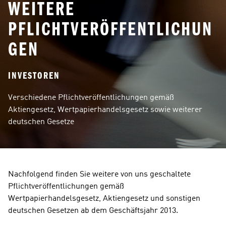
WEITERE
PFLICHTVERÖFFENTLICHUN
GEN
INVESTOREN
Verschiedene Pflichtveröffentlichungen gemäß 
Aktiengesetz, Wertpapierhandelsgesetz sowie weiterer 
deutschen Gesetze
Nachfolgend finden Sie weitere von uns geschaltete 
Pflichtveröffentlichungen gemäß 
Wertpapierhandelsgesetz, Aktiengesetz und sonstigen 
deutschen Gesetzen ab dem Geschäftsjahr 2013.