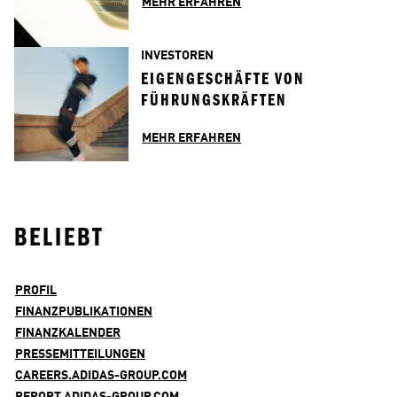
MEHR ERFAHREN
INVESTOREN
EIGENGESCHÄFTE VON 
FÜHRUNGSKRÄFTEN
MEHR ERFAHREN
BELIEBT
PROFIL
FINANZPUBLIKATIONEN
FINANZKALENDER
PRESSEMITTEILUNGEN
CAREERS.ADIDAS-GROUP.COM