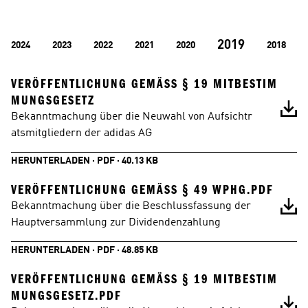
2019
2024
2023
2022
2021
2020
2018
VERÖFFENTLICHUNG GEMÄSS § 19 MITBESTIMM
UNGSGESETZ
Bekanntmachung über die Neuwahl von Aufsichtr
atsmitgliedern der adidas AG
HERUNTERLADEN · PDF · 40.13 KB
VERÖFFENTLICHUNG GEMÄSS § 49 WPHG.PDF
Bekanntmachung über die Beschlussfassung der 
Hauptversammlung zur Dividendenzahlung
HERUNTERLADEN · PDF · 48.85 KB
VERÖFFENTLICHUNG GEMÄSS § 19 MITBESTIMM
UNGSGESETZ.PDF