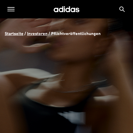
Startseite
 / 
Investoren
 / 
Pflichtveröffentlichungen