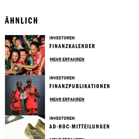
ÄHNLICH
INVESTOREN
FINANZKALENDER
MEHR ERFAHREN
INVESTOREN
FINANZPUBLIKATIONEN
MEHR ERFAHREN
INVESTOREN
AD-HOC-MITTEILUNGEN