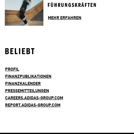
FÜHRUNGSKRÄFTEN
MEHR ERFAHREN
BELIEBT
PROFIL
FINANZPUBLIKATIONEN
FINANZKALENDER
PRESSEMITTEILUNGEN
CAREERS.ADIDAS-GROUP.COM
REPORT.ADIDAS-GROUP.COM