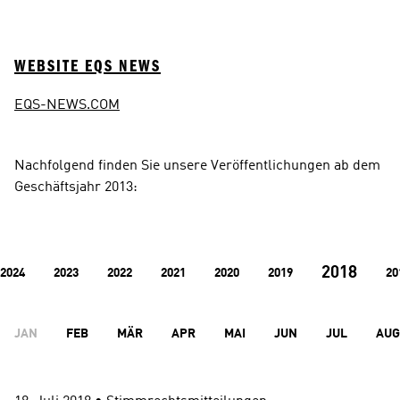
WEBSITE EQS NEWS
EQS-NEWS.COM
Nachfolgend finden Sie unsere Veröffentlichungen ab dem 
Geschäftsjahr 2013:
2018
2024
2023
2022
2021
2020
2019
20
JAN
FEB
MÄR
APR
MAI
JUN
JUL
AUG