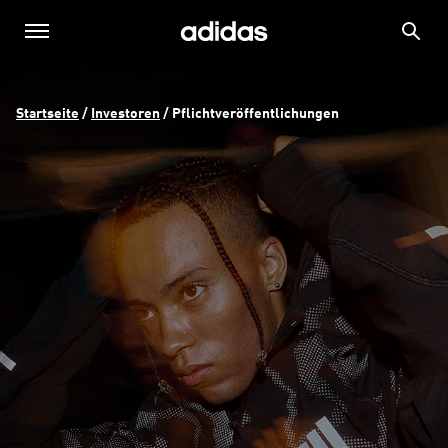
Startseite
 / 
Investoren
 / 
Pflichtveröffentlichungen