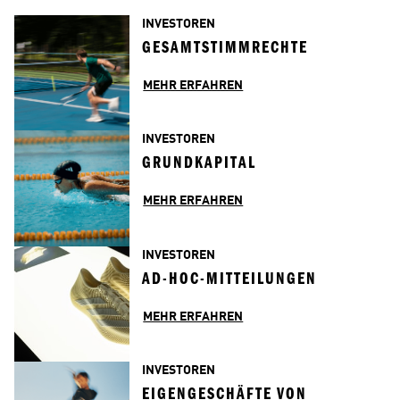
INVESTOREN
GESAMTSTIMMRECHTE
MEHR ERFAHREN
INVESTOREN
GRUNDKAPITAL
MEHR ERFAHREN
INVESTOREN
AD-HOC-MITTEILUNGEN
MEHR ERFAHREN
INVESTOREN
EIGENGESCHÄFTE VON 