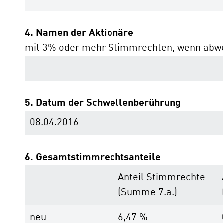
4. Namen der Aktionäre
mit 3% oder mehr Stimmrechten, wenn abwe
5. Datum der Schwellenberührung
08.04.2016
6. Gesamtstimmrechtsanteile
Anteil Stimmrechte
(Summe 7.a.)
neu
6,47 %