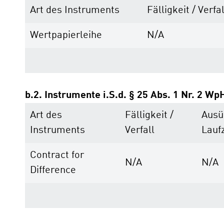
Art des Instruments
Fälligkeit / Verfal
Wertpapierleihe
N/A
b.2. Instrumente i.S.d. § 25 Abs. 1 Nr. 2 Wp
Art des
Fälligkeit /
Ausü
Instruments
Verfall
Laufz
Contract for
N/A
N/A
Difference