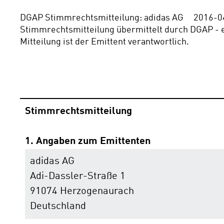
DGAP Stimmrechtsmitteilung: adidas AG     2016-04-
Stimmrechtsmitteilung übermittelt durch DGAP - ei
Mitteilung ist der Emittent verantwortlich.                        
Stimmrechtsmitteilung
1. Angaben zum Emittenten
adidas AG
Adi-Dassler-Straße 1
91074 Herzogenaurach
Deutschland