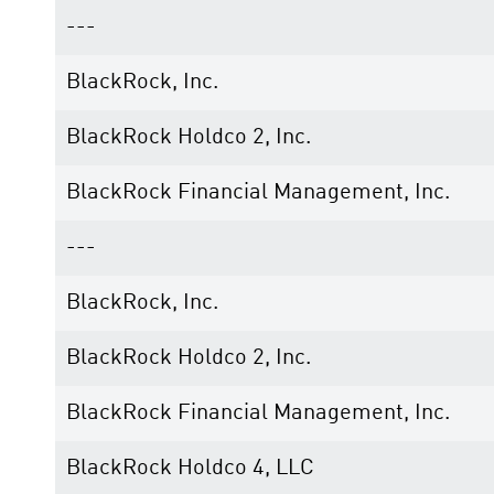
---
BlackRock, Inc.
BlackRock Holdco 2, Inc.
BlackRock Financial Management, Inc.
---
BlackRock, Inc.
BlackRock Holdco 2, Inc.
BlackRock Financial Management, Inc.
BlackRock Holdco 4, LLC