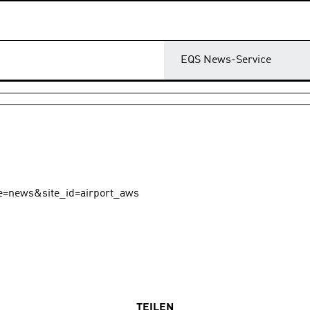
EQS News-Service
TEILEN