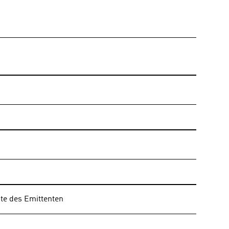
e des Emittenten