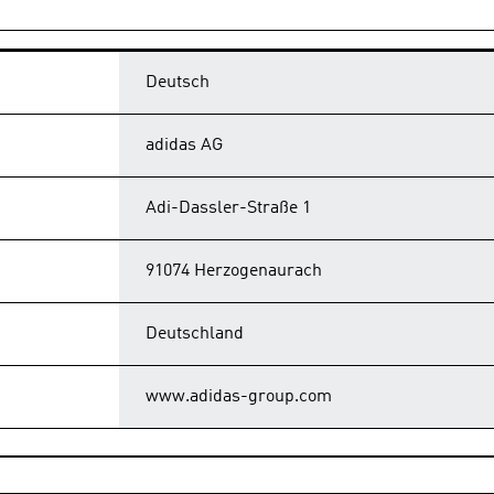
Deutsch
adidas AG
Adi-Dassler-Straße 1
91074 Herzogenaurach
Deutschland
www.adidas-group.com