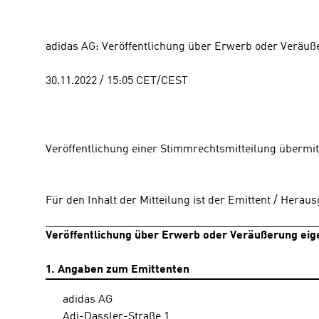
adidas AG: Veröffentlichung über Erwerb oder Veräuße
30.11.2022 / 15:05 CET/CEST
Veröffentlichung einer Stimmrechtsmitteilung übermit
Für den Inhalt der Mitteilung ist der Emittent / Herau
Veröffentlichung über Erwerb oder Veräußerung eig
1. Angaben zum Emittenten
adidas AG
Adi-Dassler-Straße 1