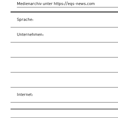
Medienarchiv unter https://eqs-news.com
Sprache:
Unternehmen:
Internet: