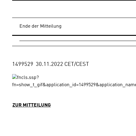
Ende der Mitteilung
ZUR MITTEILUNG