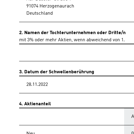
91074 Herzogenaurach
Deutschland
2. Namen der Tochterunternehmen oder Dritte/n
mit 3% oder mehr Aktien, wenn abweichend von 1.
3. Datum der Schwellenberührung
28.11.2022
4. Aktienanteil
A
Neu
0