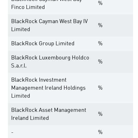
%
Finco Limited
BlackRock Cayman West Bay IV
%
Limited
BlackRock Group Limited
%
BlackRock Luxembourg Holdco
%
S.a.r.l.
BlackRock Investment
Management Ireland Holdings
%
Limited
BlackRock Asset Management
%
Ireland Limited
-
%