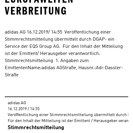
ERBREITUNG
adidas AG 16.12.2019/ 14:55  Veröffentlichung einer 
Stimmrechtsmitteilung übermittelt durch DGAP- ein 
Service der EQS Group AG.  Für den Inhalt der Mitteilung 
ist der Emittent/ Herausgeber verantwortlich. 
Stimmrechtsmitteilung  1. Angaben zum 
EmittentenName:adidas AGStraße, Hausnr.:Adi-Dassler-
Straße
adidas AG
16.12.2019 / 14:55 
Veröffentlichung einer Stimmrechtsmitteilung übermittelt durch DG
Für den Inhalt der Mitteilung ist der Emittent / Herausgeber verantw
Stimmrechtsmitteilung