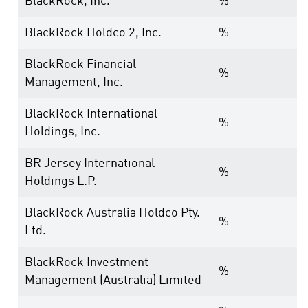
BlackRock, Inc.
%
BlackRock Holdco 2, Inc.
%
BlackRock Financial
%
Management, Inc.
BlackRock International
%
Holdings, Inc.
BR Jersey International
%
Holdings L.P.
BlackRock Australia Holdco Pty.
%
Ltd.
BlackRock Investment
%
Management (Australia) Limited