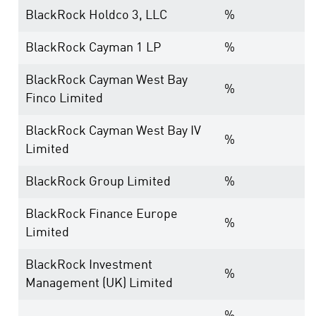
BlackRock Holdco 3, LLC
%
BlackRock Cayman 1 LP
%
BlackRock Cayman West Bay
%
Finco Limited
BlackRock Cayman West Bay IV
%
Limited
BlackRock Group Limited
%
BlackRock Finance Europe
%
Limited
BlackRock Investment
%
Management (UK) Limited