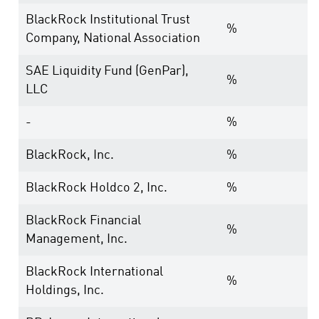
BlackRock Institutional Trust
%
Company, National Association
SAE Liquidity Fund (GenPar),
%
LLC
-
%
BlackRock, Inc.
%
BlackRock Holdco 2, Inc.
%
BlackRock Financial
%
Management, Inc.
BlackRock International
%
Holdings, Inc.