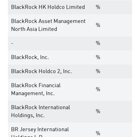
BlackRock HK Holdco Limited
%
BlackRock Asset Management
%
North Asia Limited
-
%
BlackRock, Inc.
%
BlackRock Holdco 2, Inc.
%
BlackRock Financial
%
Management, Inc.
BlackRock International
%
Holdings, Inc.
BR Jersey International
%