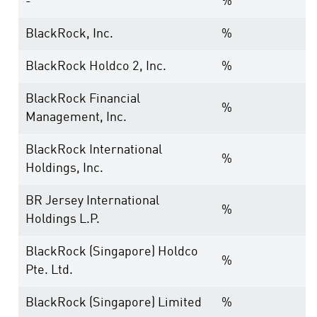
-
%
BlackRock, Inc.
%
BlackRock Holdco 2, Inc.
%
BlackRock Financial
%
Management, Inc.
BlackRock International
%
Holdings, Inc.
BR Jersey International
%
Holdings L.P.
BlackRock (Singapore) Holdco
%
Pte. Ltd.
BlackRock (Singapore) Limited
%