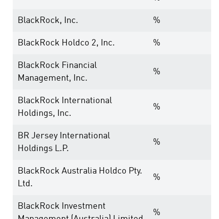
BlackRock, Inc.
%
BlackRock Holdco 2, Inc.
%
BlackRock Financial
%
Management, Inc.
BlackRock International
%
Holdings, Inc.
BR Jersey International
%
Holdings L.P.
BlackRock Australia Holdco Pty.
%
Ltd.
BlackRock Investment
%