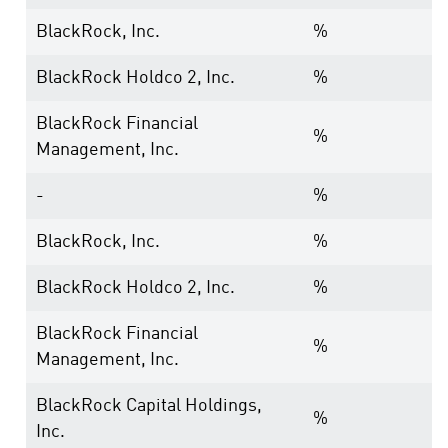
BlackRock, Inc.
%
BlackRock Holdco 2, Inc.
%
BlackRock Financial
%
Management, Inc.
-
%
BlackRock, Inc.
%
BlackRock Holdco 2, Inc.
%
BlackRock Financial
%
Management, Inc.
BlackRock Capital Holdings,
%
Inc.