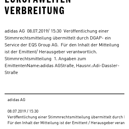
ERBREITUNG
adidas AG  08.07.2019/ 15:30  Veröffentlichung einer 
Stimmrechtsmitteilung übermittelt durch DGAP- ein 
Service der EQS Group AG.  Für den Inhalt der Mitteilung 
ist der Emittent/ Herausgeber verantwortlich.  
Stimmrechtsmitteilung  1. Angaben zum 
EmittentenName:adidas AGStraße, Hausnr.:Adi-Dassler-
Straße
adidas AG
08.07.2019 / 15:30 
Veröffentlichung einer Stimmrechtsmitteilung übermittelt durch DG
Für den Inhalt der Mitteilung ist der Emittent / Herausgeber verantw