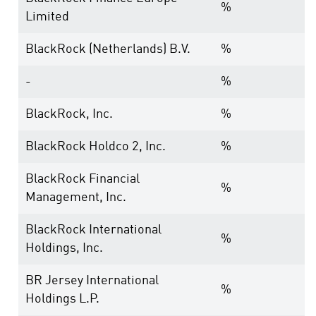
%
Limited
BlackRock (Netherlands) B.V.
%
-
%
BlackRock, Inc.
%
BlackRock Holdco 2, Inc.
%
BlackRock Financial
%
Management, Inc.
BlackRock International
%
Holdings, Inc.
BR Jersey International
%
Holdings L.P.