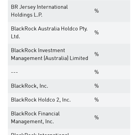
BR Jersey International
%
Holdings L.P.
BlackRock Australia Holdco Pty.
%
Ltd.
BlackRock Investment
%
Management (Australia) Limited
---
%
BlackRock, Inc.
%
BlackRock Holdco 2, Inc.
%
BlackRock Financial
%
Management, Inc.