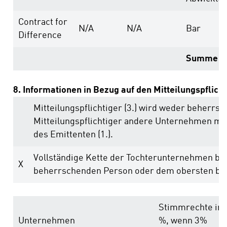
Contract for
N/A
N/A
Bar
Difference
Summe
8. Informationen in Bezug auf den Mitteilungspflich
Mitteilungspflichtiger (3.) wird weder beherrs
Mitteilungspflichtiger andere Unternehmen m
des Emittenten (1.).
Vollständige Kette der Tochterunternehmen be
X
beherrschenden Person oder dem obersten b
Stimmrechte in
Unternehmen
%, wenn 3%