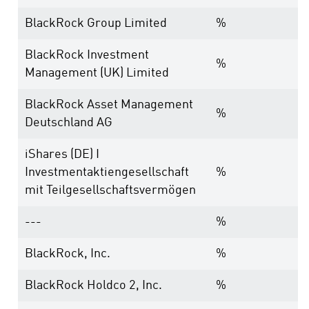
BlackRock Group Limited
%
BlackRock Investment
%
Management (UK) Limited
BlackRock Asset Management
%
Deutschland AG
iShares (DE) I
Investmentaktiengesellschaft
%
mit Teilgesellschaftsvermögen
---
%
BlackRock, Inc.
%
BlackRock Holdco 2, Inc.
%