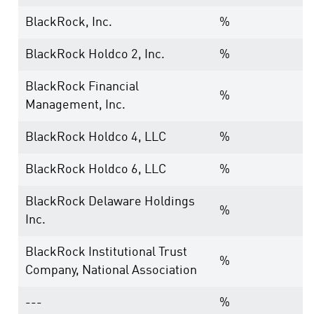
BlackRock, Inc.
%
BlackRock Holdco 2, Inc.
%
BlackRock Financial
%
Management, Inc.
BlackRock Holdco 4, LLC
%
BlackRock Holdco 6, LLC
%
BlackRock Delaware Holdings
%
Inc.
BlackRock Institutional Trust
%
Company, National Association
---
%