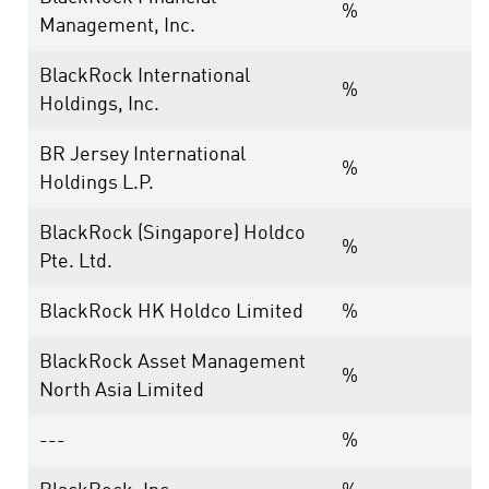
%
Management, Inc.
BlackRock International
%
Holdings, Inc.
BR Jersey International
%
Holdings L.P.
BlackRock (Singapore) Holdco
%
Pte. Ltd.
BlackRock HK Holdco Limited
%
BlackRock Asset Management
%
North Asia Limited
---
%