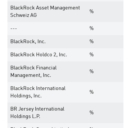
BlackRock Asset Management
%
Schweiz AG
---
%
BlackRock, Inc.
%
BlackRock Holdco 2, Inc.
%
BlackRock Financial
%
Management, Inc.
BlackRock International
%
Holdings, Inc.
BR Jersey International
%
Holdings L.P.