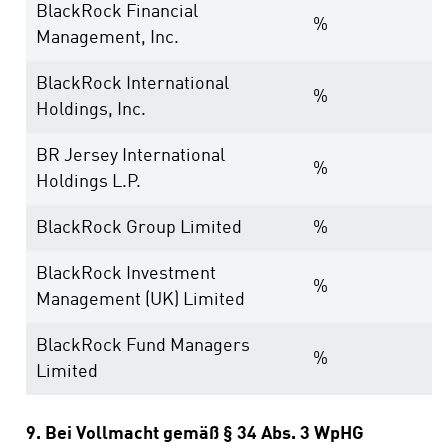
BlackRock Financial
%
Management, Inc.
BlackRock International
%
Holdings, Inc.
BR Jersey International
%
Holdings L.P.
BlackRock Group Limited
%
BlackRock Investment
%
Management (UK) Limited
BlackRock Fund Managers
%
Limited
9. Bei Vollmacht gemäß § 34 Abs. 3 WpHG