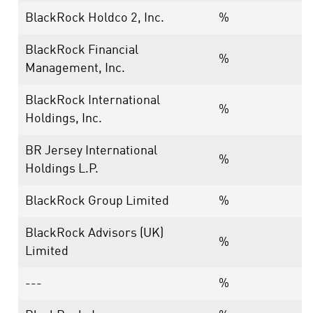
BlackRock Holdco 2, Inc.
%
BlackRock Financial
%
Management, Inc.
BlackRock International
%
Holdings, Inc.
BR Jersey International
%
Holdings L.P.
BlackRock Group Limited
%
BlackRock Advisors (UK)
%
Limited
---
%