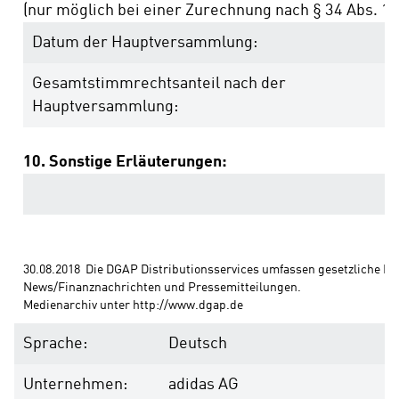
(nur möglich bei einer Zurechnung nach § 34 Abs. 1 
Datum der Hauptversammlung:
Gesamtstimmrechtsanteil nach der
Hauptversammlung:
10. Sonstige Erläuterungen:
30.08.2018  Die DGAP Distributionsservices umfassen gesetzliche Mel
News/Finanznachrichten und Pressemitteilungen. 
Medienarchiv unter http://www.dgap.de
Sprache:
Deutsch
Unternehmen:
adidas AG