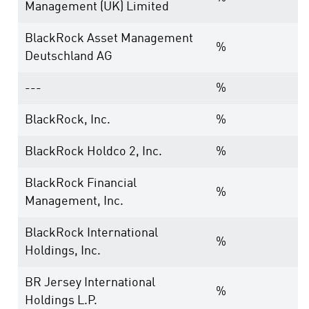
Management (UK) Limited
BlackRock Asset Management
%
Deutschland AG
---
%
BlackRock, Inc.
%
BlackRock Holdco 2, Inc.
%
BlackRock Financial
%
Management, Inc.
BlackRock International
%
Holdings, Inc.
BR Jersey International
%
Holdings L.P.