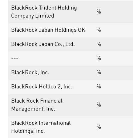
BlackRock Trident Holding
%
Company Limited
BlackRock Japan Holdings GK
%
BlackRock Japan Co., Ltd.
%
---
%
BlackRock, Inc.
%
BlackRock Holdco 2, Inc.
%
Black Rock Financial
%
Management, Inc.
BlackRock International
%
Holdings, Inc.