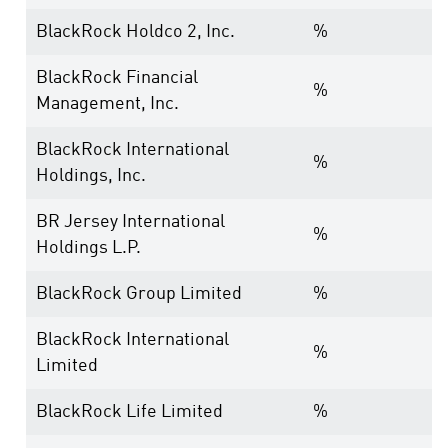
BlackRock Holdco 2, Inc.
%
BlackRock Financial
%
Management, Inc.
BlackRock International
%
Holdings, Inc.
BR Jersey International
%
Holdings L.P.
BlackRock Group Limited
%
BlackRock International
%
Limited
BlackRock Life Limited
%