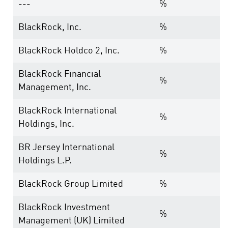
---
%
BlackRock, Inc.
%
BlackRock Holdco 2, Inc.
%
BlackRock Financial
%
Management, Inc.
BlackRock International
%
Holdings, Inc.
BR Jersey International
%
Holdings L.P.
BlackRock Group Limited
%
BlackRock Investment
%
Management (UK) Limited