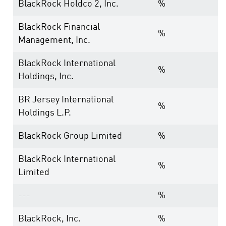
BlackRock Holdco 2, Inc.
%
BlackRock Financial
%
Management, Inc.
BlackRock International
%
Holdings, Inc.
BR Jersey International
%
Holdings L.P.
BlackRock Group Limited
%
BlackRock International
%
Limited
---
%
BlackRock, Inc.
%