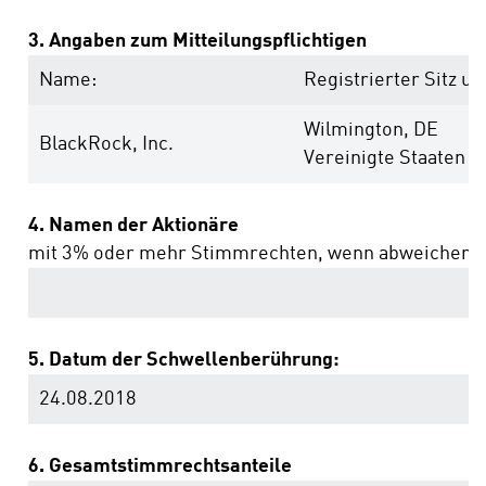
3. Angaben zum Mitteilungspflichtigen
Name:
Registrierter Sitz un
Wilmington, DE
BlackRock, Inc.
Vereinigte Staaten 
4. Namen der Aktionäre
mit 3% oder mehr Stimmrechten, wenn abweichend 
5. Datum der Schwellenberührung:
24.08.2018
6. Gesamtstimmrechtsanteile