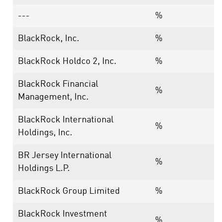
---
%
BlackRock, Inc.
%
BlackRock Holdco 2, Inc.
%
BlackRock Financial
%
Management, Inc.
BlackRock International
%
Holdings, Inc.
BR Jersey International
%
Holdings L.P.
BlackRock Group Limited
%
BlackRock Investment
%