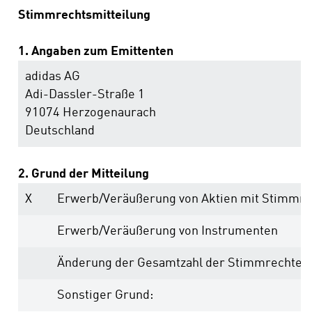
Stimmrechtsmitteilung
1. Angaben zum Emittenten
adidas AG
Adi-Dassler-Straße 1
91074 Herzogenaurach
Deutschland
2. Grund der Mitteilung
X
Erwerb/Veräußerung von Aktien mit Stimmr
Erwerb/Veräußerung von Instrumenten
Änderung der Gesamtzahl der Stimmrechte
Sonstiger Grund: