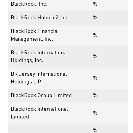
BlackRock, Inc.
%
BlackRock Holdco 2, Inc.
%
BlackRock Financial
%
Management, Inc.
BlackRock International
%
Holdings, Inc.
BR Jersey International
%
Holdings L.P.
BlackRock Group Limited
%
BlackRock International
%
Limited
---
%