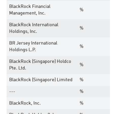
BlackRock Financial
%
Management, Inc.
BlackRock International
%
Holdings, Inc.
BR Jersey International
%
Holdings L.P.
BlackRock (Singapore) Holdco
%
Pte. Ltd.
BlackRock (Singapore) Limited
%
---
%
BlackRock, Inc.
%