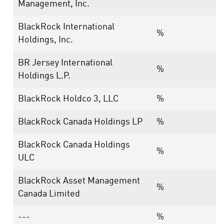
Management, Inc.
BlackRock International
%
Holdings, Inc.
BR Jersey International
%
Holdings L.P.
BlackRock Holdco 3, LLC
%
BlackRock Canada Holdings LP
%
BlackRock Canada Holdings
%
ULC
BlackRock Asset Management
%
Canada Limited
---
%