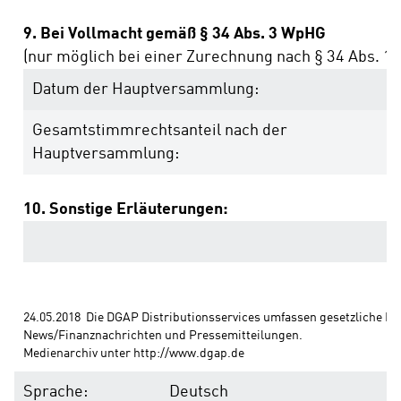
9. Bei Vollmacht gemäß § 34 Abs. 3 WpHG
(nur möglich bei einer Zurechnung nach § 34 Abs. 1 
Datum der Hauptversammlung:
Gesamtstimmrechtsanteil nach der
Hauptversammlung:
10. Sonstige Erläuterungen:
24.05.2018  Die DGAP Distributionsservices umfassen gesetzliche Mel
News/Finanznachrichten und Pressemitteilungen. 
Medienarchiv unter http://www.dgap.de
Sprache:
Deutsch