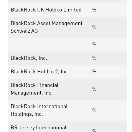
BlackRock UK Holdco Limited
%
BlackRock Asset Management
%
Schweiz AG
---
%
BlackRock, Inc.
%
BlackRock Holdco 2, Inc.
%
BlackRock Financial
%
Management, Inc.
BlackRock International
%
Holdings, Inc.
BR Jersey International
%