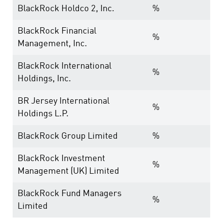
BlackRock Holdco 2, Inc.
%
BlackRock Financial
%
Management, Inc.
BlackRock International
%
Holdings, Inc.
BR Jersey International
%
Holdings L.P.
BlackRock Group Limited
%
BlackRock Investment
%
Management (UK) Limited
BlackRock Fund Managers
%
Limited