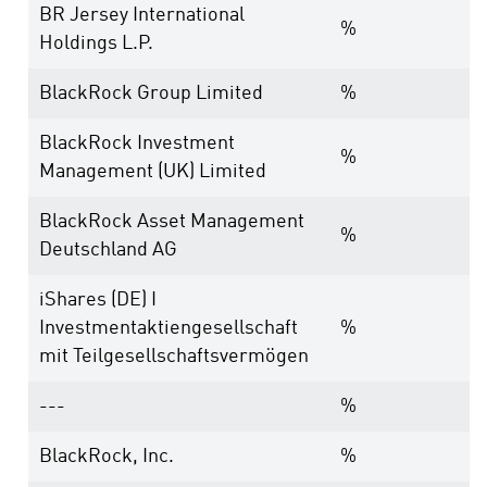
BR Jersey International
%
Holdings L.P.
BlackRock Group Limited
%
BlackRock Investment
%
Management (UK) Limited
BlackRock Asset Management
%
Deutschland AG
iShares (DE) I
Investmentaktiengesellschaft
%
mit Teilgesellschaftsvermögen
---
%
BlackRock, Inc.
%