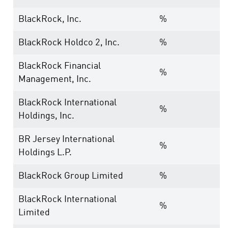
BlackRock, Inc.
%
BlackRock Holdco 2, Inc.
%
BlackRock Financial
%
Management, Inc.
BlackRock International
%
Holdings, Inc.
BR Jersey International
%
Holdings L.P.
BlackRock Group Limited
%
BlackRock International
%
Limited