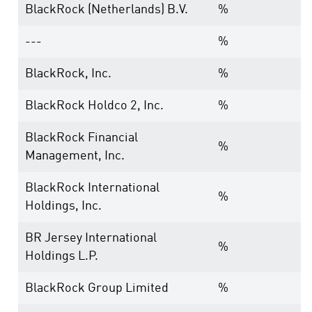
BlackRock (Netherlands) B.V.
%
---
%
BlackRock, Inc.
%
BlackRock Holdco 2, Inc.
%
BlackRock Financial
%
Management, Inc.
BlackRock International
%
Holdings, Inc.
BR Jersey International
%
Holdings L.P.
BlackRock Group Limited
%