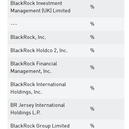
BlackRock Investment
%
Management (UK) Limited
---
%
BlackRock, Inc.
%
BlackRock Holdco 2, Inc.
%
BlackRock Financial
%
Management, Inc.
BlackRock International
%
Holdings, Inc.
BR Jersey International
%
Holdings L.P.
BlackRock Group Limited
%