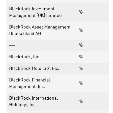
BlackRock Investment
%
Management (UK) Limited
BlackRock Asset Management
%
Deutschland AG
---
%
BlackRock, Inc.
%
BlackRock Holdco 2, Inc.
%
BlackRock Financial
%
Management, Inc.
BlackRock International
%
Holdings, Inc.