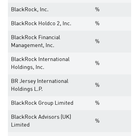
BlackRock, Inc.
%
BlackRock Holdco 2, Inc.
%
BlackRock Financial
%
Management, Inc.
BlackRock International
%
Holdings, Inc.
BR Jersey International
%
Holdings L.P.
BlackRock Group Limited
%
BlackRock Advisors (UK)
%
Limited