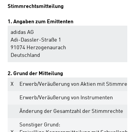
Stimmrechtsmitteilung
1. Angaben zum Emittenten
adidas AG
Adi-Dassler-Straße 1
91074 Herzogenaurach
Deutschland
2. Grund der Mitteilung
X
Erwerb/Veräußerung von Aktien mit Stimmrec
Erwerb/Veräußerung von Instrumenten
Änderung der Gesamtzahl der Stimmrechte
Sonstiger Grund: