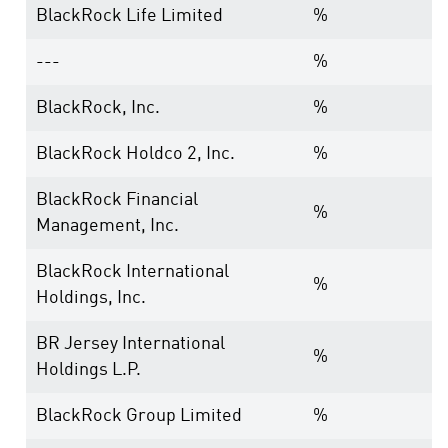
BlackRock Life Limited
%
---
%
BlackRock, Inc.
%
BlackRock Holdco 2, Inc.
%
BlackRock Financial
%
Management, Inc.
BlackRock International
%
Holdings, Inc.
BR Jersey International
%
Holdings L.P.
BlackRock Group Limited
%