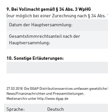
9. Bei Vollmacht gemäß § 34 Abs. 3 WpHG
(nur möglich bei einer Zurechnung nach § 34 Abs. 1 
Datum der Hauptversammlung:
Gesamtstimmrechtsanteil nach der
Hauptversammlung:
10. Sonstige Erläuterungen:
27.03.2018  Die DGAP Distributionsservices umfassen gesetzliche Mel
News/Finanznachrichten und Pressemitteilungen. 
Medienarchiv unter http://www.dgap.de
Sprache:
Deutsch