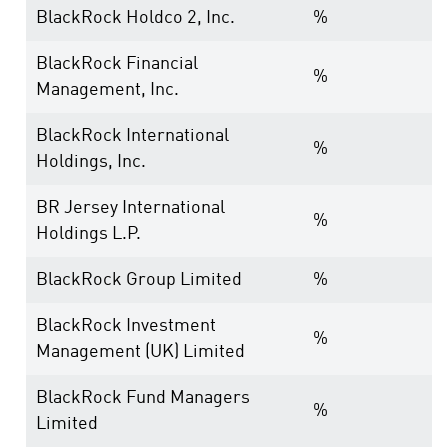
BlackRock Holdco 2, Inc.
%
BlackRock Financial
%
Management, Inc.
BlackRock International
%
Holdings, Inc.
BR Jersey International
%
Holdings L.P.
BlackRock Group Limited
%
BlackRock Investment
%
Management (UK) Limited
BlackRock Fund Managers
%
Limited