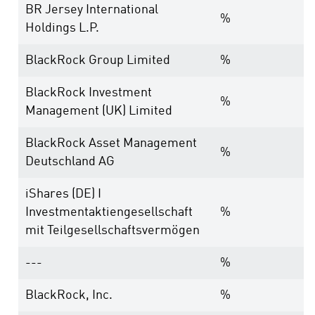
BR Jersey International
%
Holdings L.P.
BlackRock Group Limited
%
BlackRock Investment
%
Management (UK) Limited
BlackRock Asset Management
%
Deutschland AG
iShares (DE) I
Investmentaktiengesellschaft
%
mit Teilgesellschaftsvermögen
---
%
BlackRock, Inc.
%