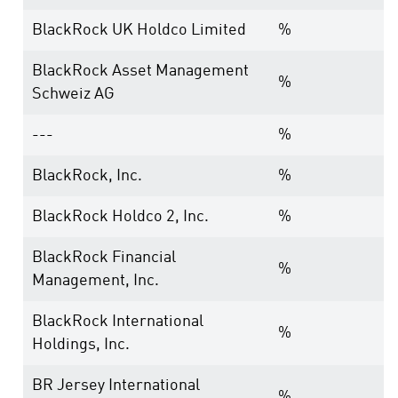
BlackRock UK Holdco Limited
%
BlackRock Asset Management
%
Schweiz AG
---
%
BlackRock, Inc.
%
BlackRock Holdco 2, Inc.
%
BlackRock Financial
%
Management, Inc.
BlackRock International
%
Holdings, Inc.
BR Jersey International
%