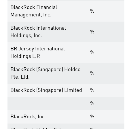
BlackRock Financial
%
Management, Inc.
BlackRock International
%
Holdings, Inc.
BR Jersey International
%
Holdings L.P.
BlackRock (Singapore) Holdco
%
Pte. Ltd.
BlackRock (Singapore) Limited
%
---
%
BlackRock, Inc.
%