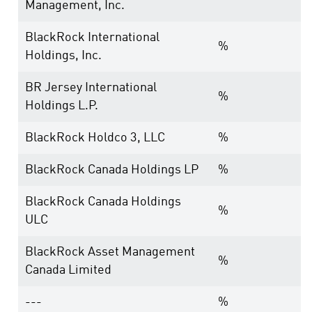
Management, Inc.
BlackRock International
%
Holdings, Inc.
BR Jersey International
%
Holdings L.P.
BlackRock Holdco 3, LLC
%
BlackRock Canada Holdings LP
%
BlackRock Canada Holdings
%
ULC
BlackRock Asset Management
%
Canada Limited
---
%