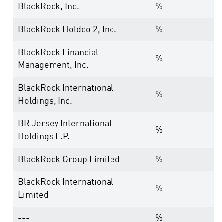
BlackRock, Inc.
%
BlackRock Holdco 2, Inc.
%
BlackRock Financial
%
Management, Inc.
BlackRock International
%
Holdings, Inc.
BR Jersey International
%
Holdings L.P.
BlackRock Group Limited
%
BlackRock International
%
Limited
---
%