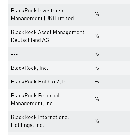
BlackRock Investment
%
Management (UK) Limited
BlackRock Asset Management
%
Deutschland AG
---
%
BlackRock, Inc.
%
BlackRock Holdco 2, Inc.
%
BlackRock Financial
%
Management, Inc.
BlackRock International
%
Holdings, Inc.