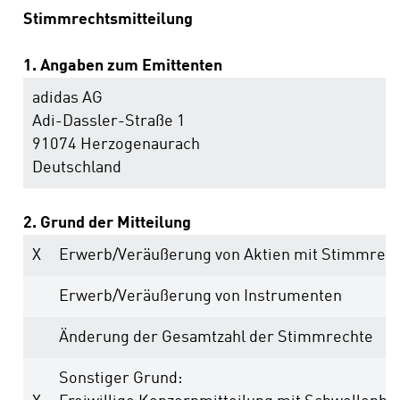
Stimmrechtsmitteilung
1. Angaben zum Emittenten
adidas AG
Adi-Dassler-Straße 1
91074 Herzogenaurach
Deutschland
2. Grund der Mitteilung
X
Erwerb/Veräußerung von Aktien mit Stimmrec
Erwerb/Veräußerung von Instrumenten
Änderung der Gesamtzahl der Stimmrechte
Sonstiger Grund: