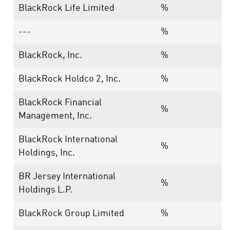
BlackRock Life Limited
%
---
%
BlackRock, Inc.
%
BlackRock Holdco 2, Inc.
%
BlackRock Financial
%
Management, Inc.
BlackRock International
%
Holdings, Inc.
BR Jersey International
%
Holdings L.P.
BlackRock Group Limited
%