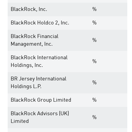
BlackRock, Inc.
%
BlackRock Holdco 2, Inc.
%
BlackRock Financial
%
Management, Inc.
BlackRock International
%
Holdings, Inc.
BR Jersey International
%
Holdings L.P.
BlackRock Group Limited
%
BlackRock Advisors (UK)
%
Limited