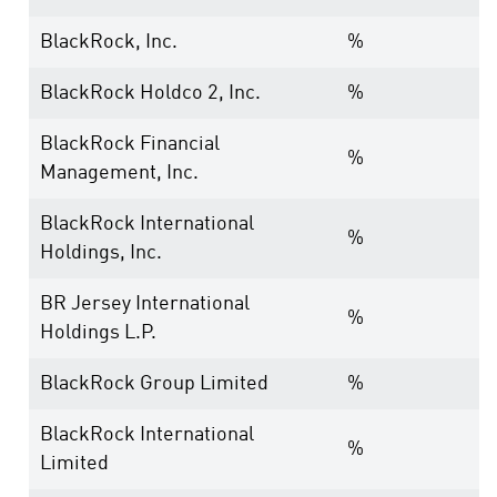
BlackRock, Inc.
%
BlackRock Holdco 2, Inc.
%
BlackRock Financial
%
Management, Inc.
BlackRock International
%
Holdings, Inc.
BR Jersey International
%
Holdings L.P.
BlackRock Group Limited
%
BlackRock International
%
Limited