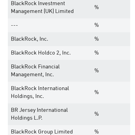
BlackRock Investment
%
Management (UK) Limited
---
%
BlackRock, Inc.
%
BlackRock Holdco 2, Inc.
%
BlackRock Financial
%
Management, Inc.
BlackRock International
%
Holdings, Inc.
BR Jersey International
%
Holdings L.P.
BlackRock Group Limited
%