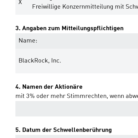
X
Freiwillige Konzernmitteilung mit Sc
3. Angaben zum Mitteilungspflichtigen
Name:
BlackRock, Inc.
4. Namen der Aktionäre
mit 3% oder mehr Stimmrechten, wenn abwe
5. Datum der Schwellenberührung