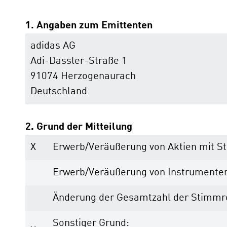
1. Angaben zum Emittenten
adidas AG
Adi-Dassler-Straße 1
91074 Herzogenaurach
Deutschland
2. Grund der Mitteilung
X
Erwerb/Veräußerung von Aktien mit 
Erwerb/Veräußerung von Instrumente
Änderung der Gesamtzahl der Stimmr
Sonstiger Grund: