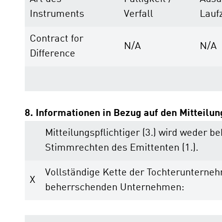
Instruments
Verfall
Laufz
Contract for
N/A
N/A
Difference
8. Informationen in Bezug auf den Mitteilun
Mitteilungspflichtiger (3.) wird weder
Stimmrechten des Emittenten (1.).
Vollständige Kette der Tochteruntern
X
beherrschenden Unternehmen: