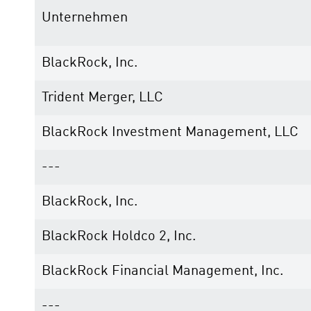
Unternehmen
BlackRock, Inc.
Trident Merger, LLC
BlackRock Investment Management, LLC
---
BlackRock, Inc.
BlackRock Holdco 2, Inc.
BlackRock Financial Management, Inc.
---