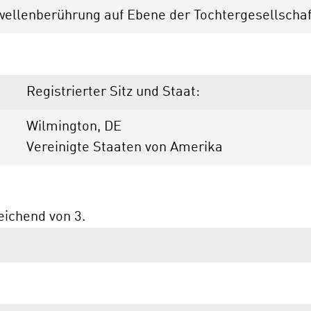
hwellenberührung auf Ebene der Tochtergesellscha
Registrierter Sitz und Staat:
Wilmington, DE
Vereinigte Staaten von Amerika
ichend von 3.