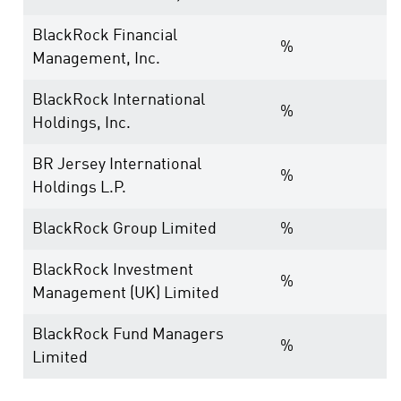
BlackRock Financial
%
Management, Inc.
BlackRock International
%
Holdings, Inc.
BR Jersey International
%
Holdings L.P.
BlackRock Group Limited
%
BlackRock Investment
%
Management (UK) Limited
BlackRock Fund Managers
%
Limited