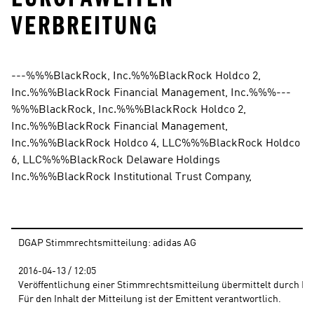
ERBREITUNG
---%%%BlackRock, Inc.%%%BlackRock Holdco 2, 
Inc.%%%BlackRock Financial Management, Inc.%%%---
%%%BlackRock, Inc.%%%BlackRock Holdco 2, 
Inc.%%%BlackRock Financial Management, 
Inc.%%%BlackRock Holdco 4, LLC%%%BlackRock Holdco 
6, LLC%%%BlackRock Delaware Holdings 
Inc.%%%BlackRock Institutional Trust Company,
DGAP Stimmrechtsmitteilung: adidas AG
2016-04-13 / 12:05 
Veröffentlichung einer Stimmrechtsmitteilung übermittelt durch DG
Für den Inhalt der Mitteilung ist der Emittent verantwortlich.