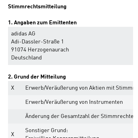
Stimmrechtsmitteilung
1. Angaben zum Emittenten
adidas AG
Adi-Dassler-Straße 1
91074 Herzogenaurach
Deutschland
2. Grund der Mitteilung
X
Erwerb/Veräußerung von Aktien mit Stimmr
Erwerb/Veräußerung von Instrumenten
Änderung der Gesamtzahl der Stimmrechte
Sonstiger Grund:
X