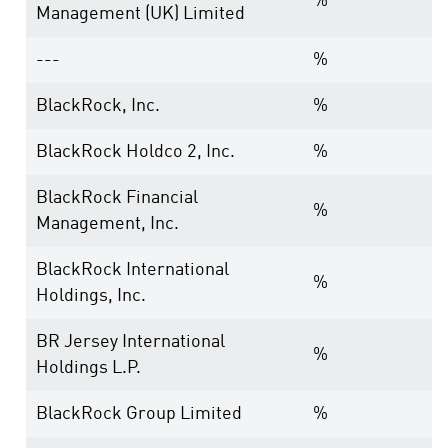
%
Management (UK) Limited
---
%
BlackRock, Inc.
%
BlackRock Holdco 2, Inc.
%
BlackRock Financial
%
Management, Inc.
BlackRock International
%
Holdings, Inc.
BR Jersey International
%
Holdings L.P.
BlackRock Group Limited
%