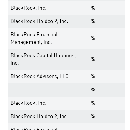
BlackRock, Inc.
%
BlackRock Holdco 2, Inc.
%
BlackRock Financial
%
Management, Inc.
BlackRock Capital Holdings,
%
Inc.
BlackRock Advisors, LLC
%
---
%
BlackRock, Inc.
%
BlackRock Holdco 2, Inc.
%