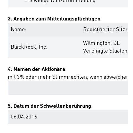
Freiwillige Konzernmitteilung
3. Angaben zum Mitteilungspflichtigen
Name:
Registrierter Sitz un
Wilmington, DE
BlackRock, Inc.
Vereinigte Staaten 
4. Namen der Aktionäre
mit 3% oder mehr Stimmrechten, wenn abweichend 
5. Datum der Schwellenberührung
06.04.2016