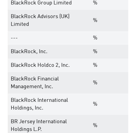
BlackRock Group Limited
%
BlackRock Advisors (UK)
%
Limited
---
%
BlackRock, Inc.
%
BlackRock Holdco 2, Inc.
%
BlackRock Financial
%
Management, Inc.
BlackRock International
%
Holdings, Inc.
BR Jersey International
%
Holdings L.P.