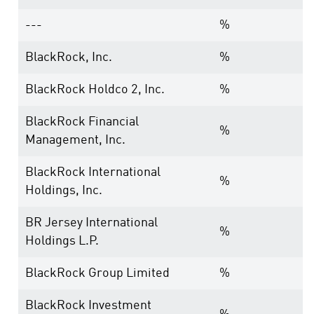
---
%
BlackRock, Inc.
%
BlackRock Holdco 2, Inc.
%
BlackRock Financial
%
Management, Inc.
BlackRock International
%
Holdings, Inc.
BR Jersey International
%
Holdings L.P.
BlackRock Group Limited
%
BlackRock Investment