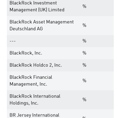
BlackRock Investment
%
Management (UK) Limited
BlackRock Asset Management
%
Deutschland AG
---
%
BlackRock, Inc.
%
BlackRock Holdco 2, Inc.
%
BlackRock Financial
%
Management, Inc.
BlackRock International
%
Holdings, Inc.
BR Jersey International