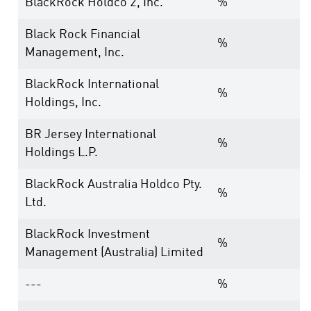
BlackRock Holdco 2, Inc.
%
Black Rock Financial
%
Management, Inc.
BlackRock International
%
Holdings, Inc.
BR Jersey International
%
Holdings L.P.
BlackRock Australia Holdco Pty.
%
Ltd.
BlackRock Investment
%
Management (Australia) Limited
---
%