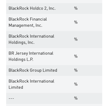
BlackRock Holdco 2, Inc.
%
BlackRock Financial
%
Management, Inc.
BlackRock International
%
Holdings, Inc.
BR Jersey International
%
Holdings L.P.
BlackRock Group Limited
%
BlackRock International
%
Limited
---
%