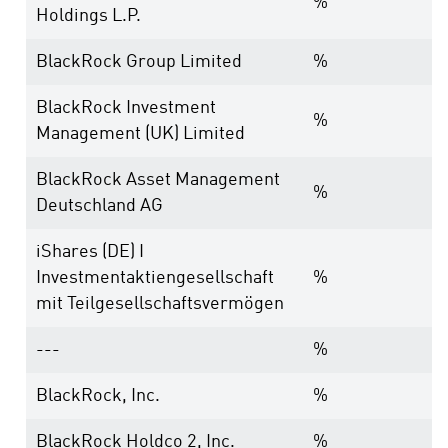
%
Holdings L.P.
BlackRock Group Limited
%
BlackRock Investment
%
Management (UK) Limited
BlackRock Asset Management
%
Deutschland AG
iShares (DE) I
Investmentaktiengesellschaft
%
mit Teilgesellschaftsvermögen
---
%
BlackRock, Inc.
%
BlackRock Holdco 2, Inc.
%