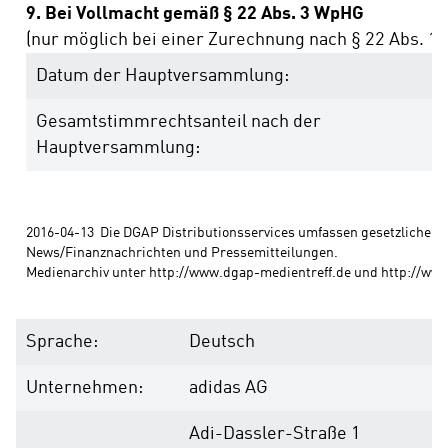
9. Bei Vollmacht gemäß § 22 Abs. 3 WpHG
(nur möglich bei einer Zurechnung nach § 22 Abs. 1 
Datum der Hauptversammlung:
Gesamtstimmrechtsanteil nach der
Hauptversammlung:
2016-04-13  Die DGAP Distributionsservices umfassen gesetzliche Me
News/Finanznachrichten und Pressemitteilungen. 
Medienarchiv unter http://www.dgap-medientreff.de und http://ww
Sprache:
Deutsch
Unternehmen:
adidas AG
Adi-Dassler-Straße 1