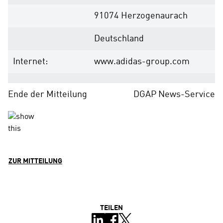
91074 Herzogenaurach
Deutschland
Internet:
www.adidas-group.com
Ende der Mitteilung
DGAP News-Service
ZUR MITTEILUNG
TEILEN