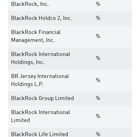
BlackRock, Inc.
%
BlackRock Holdco 2, Inc.
%
BlackRock Financial
%
Management, Inc.
BlackRock International
%
Holdings, Inc.
BR Jersey International
%
Holdings L.P.
BlackRock Group Limited
%
BlackRock International
%
Limited
BlackRock Life Limited
%