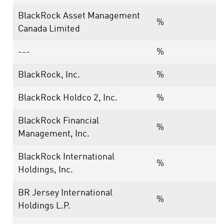
BlackRock Asset Management
%
Canada Limited
---
%
BlackRock, Inc.
%
BlackRock Holdco 2, Inc.
%
BlackRock Financial
%
Management, Inc.
BlackRock International
%
Holdings, Inc.
BR Jersey International
%
Holdings L.P.