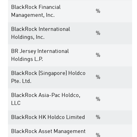
BlackRock Financial
%
Management, Inc.
BlackRock International
%
Holdings, Inc.
BR Jersey International
%
Holdings L.P.
BlackRock (Singapore) Holdco
%
Pte. Ltd.
BlackRock Asia-Pac Holdco,
%
LLC
BlackRock HK Holdco Limited
%
BlackRock Asset Management
%