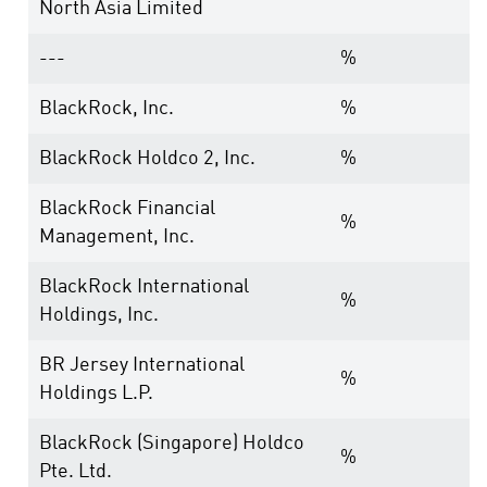
North Asia Limited
---
%
BlackRock, Inc.
%
BlackRock Holdco 2, Inc.
%
BlackRock Financial
%
Management, Inc.
BlackRock International
%
Holdings, Inc.
BR Jersey International
%
Holdings L.P.
BlackRock (Singapore) Holdco
%
Pte. Ltd.