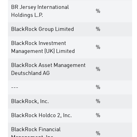
BR Jersey International
%
Holdings L.P.
BlackRock Group Limited
%
BlackRock Investment
%
Management (UK) Limited
BlackRock Asset Management
%
Deutschland AG
---
%
BlackRock, Inc.
%
BlackRock Holdco 2, Inc.
%
BlackRock Financial
%