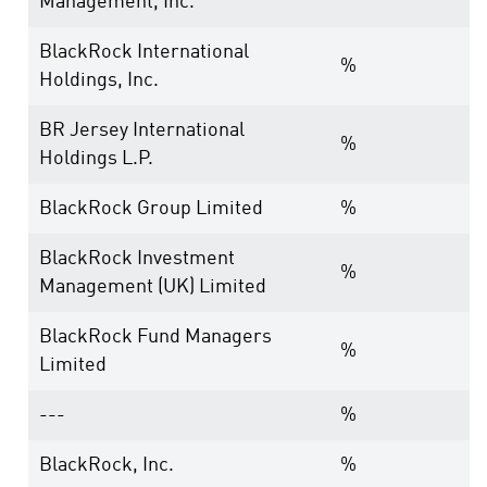
Management, Inc.
BlackRock International
%
Holdings, Inc.
BR Jersey International
%
Holdings L.P.
BlackRock Group Limited
%
BlackRock Investment
%
Management (UK) Limited
BlackRock Fund Managers
%
Limited
---
%
BlackRock, Inc.
%