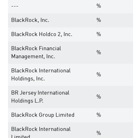
---
%
BlackRock, Inc.
%
BlackRock Holdco 2, Inc.
%
BlackRock Financial
%
Management, Inc.
BlackRock International
%
Holdings, Inc.
BR Jersey International
%
Holdings L.P.
BlackRock Group Limited
%
BlackRock International
%
Limited