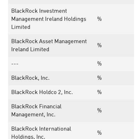
BlackRock Investment
Management Ireland Holdings
%
Limited
BlackRock Asset Management
%
Ireland Limited
---
%
BlackRock, Inc.
%
BlackRock Holdco 2, Inc.
%
BlackRock Financial
%
Management, Inc.
BlackRock International
%
Holdings, Inc.