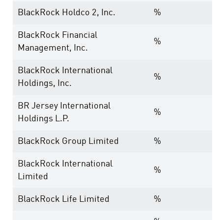
BlackRock Holdco 2, Inc.
%
BlackRock Financial
%
Management, Inc.
BlackRock International
%
Holdings, Inc.
BR Jersey International
%
Holdings L.P.
BlackRock Group Limited
%
BlackRock International
%
Limited
BlackRock Life Limited
%