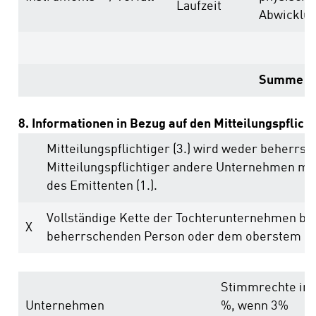
Laufzeit
Abwicklu
Summe
8. Informationen in Bezug auf den Mitteilungspflich
Mitteilungspflichtiger (3.) wird weder beherrs
Mitteilungspflichtiger andere Unternehmen m
des Emittenten (1.).
Vollständige Kette der Tochterunternehmen be
X
beherrschenden Person oder dem oberstem b
Stimmrechte in
Unternehmen
%, wenn 3%