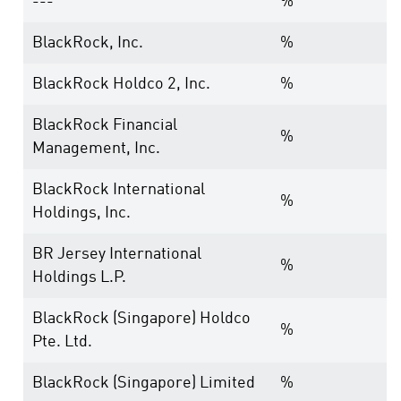
---
%
BlackRock, Inc.
%
BlackRock Holdco 2, Inc.
%
BlackRock Financial
%
Management, Inc.
BlackRock International
%
Holdings, Inc.
BR Jersey International
%
Holdings L.P.
BlackRock (Singapore) Holdco
%
Pte. Ltd.
BlackRock (Singapore) Limited
%