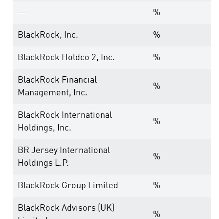
---
%
BlackRock, Inc.
%
BlackRock Holdco 2, Inc.
%
BlackRock Financial
%
Management, Inc.
BlackRock International
%
Holdings, Inc.
BR Jersey International
%
Holdings L.P.
BlackRock Group Limited
%
BlackRock Advisors (UK)
%