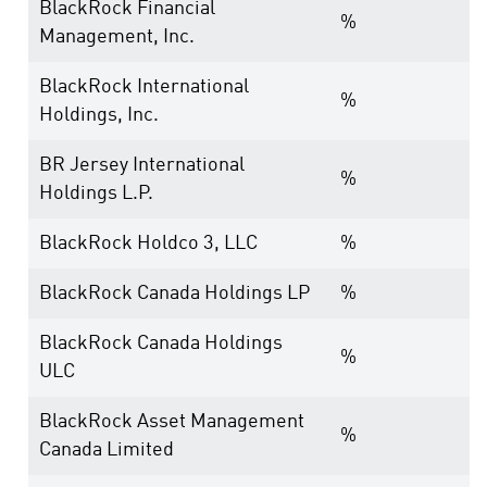
BlackRock Financial
%
Management, Inc.
BlackRock International
%
Holdings, Inc.
BR Jersey International
%
Holdings L.P.
BlackRock Holdco 3, LLC
%
BlackRock Canada Holdings LP
%
BlackRock Canada Holdings
%
ULC
BlackRock Asset Management
%
Canada Limited