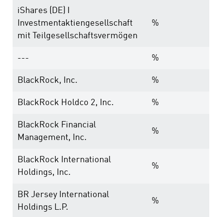
iShares (DE) I
Investmentaktiengesellschaft
%
mit Teilgesellschaftsvermögen
---
%
BlackRock, Inc.
%
BlackRock Holdco 2, Inc.
%
BlackRock Financial
%
Management, Inc.
BlackRock International
%
Holdings, Inc.
BR Jersey International
%
Holdings L.P.