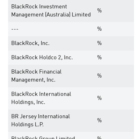
BlackRock Investment
%
Management (Australia) Limited
---
%
BlackRock, Inc.
%
BlackRock Holdco 2, Inc.
%
BlackRock Financial
%
Management, Inc.
BlackRock International
%
Holdings, Inc.
BR Jersey International
%
Holdings L.P.