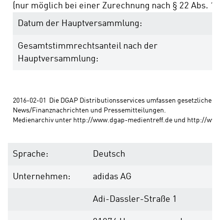
(nur möglich bei einer Zurechnung nach § 22 Abs. 1 
Datum der Hauptversammlung:
Gesamtstimmrechtsanteil nach der
Hauptversammlung:
2016-02-01  Die DGAP Distributionsservices umfassen gesetzliche Me
News/Finanznachrichten und Pressemitteilungen. 
Medienarchiv unter http://www.dgap-medientreff.de und http://ww
Sprache:
Deutsch
Unternehmen:
adidas AG
Adi-Dassler-Straße 1