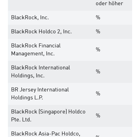
oder höher
BlackRock, Inc.
%
BlackRock Holdco 2, Inc.
%
BlackRock Financial
%
Management, Inc.
BlackRock International
%
Holdings, Inc.
BR Jersey International
%
Holdings L.P.
BlackRock (Singapore) Holdco
%
Pte. Ltd.
BlackRock Asia-Pac Holdco,