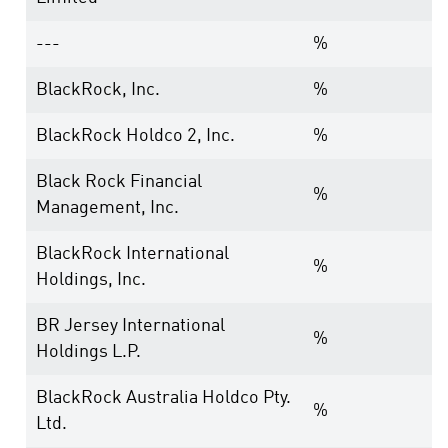
---
%
BlackRock, Inc.
%
BlackRock Holdco 2, Inc.
%
Black Rock Financial
%
Management, Inc.
BlackRock International
%
Holdings, Inc.
BR Jersey International
%
Holdings L.P.
BlackRock Australia Holdco Pty.
%
Ltd.