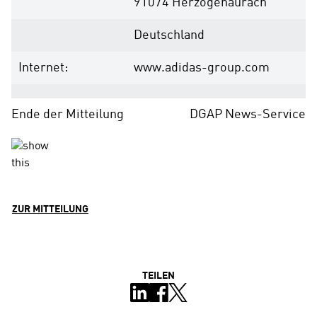
91074 Herzogenaurach
Deutschland
Internet:
www.adidas-group.com
Ende der Mitteilung
DGAP News-Service
ZUR MITTEILUNG
TEILEN