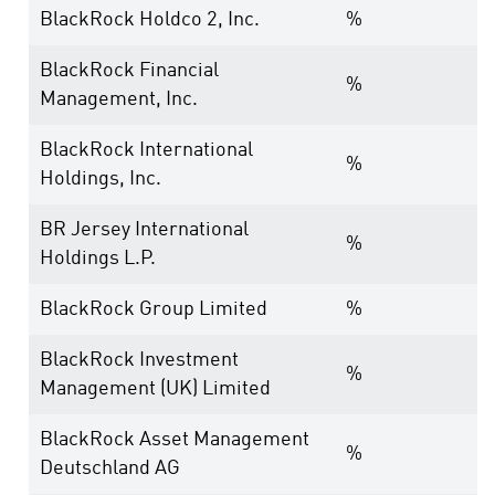
BlackRock Holdco 2, Inc.
%
BlackRock Financial
%
Management, Inc.
BlackRock International
%
Holdings, Inc.
BR Jersey International
%
Holdings L.P.
BlackRock Group Limited
%
BlackRock Investment
%
Management (UK) Limited
BlackRock Asset Management
%
Deutschland AG