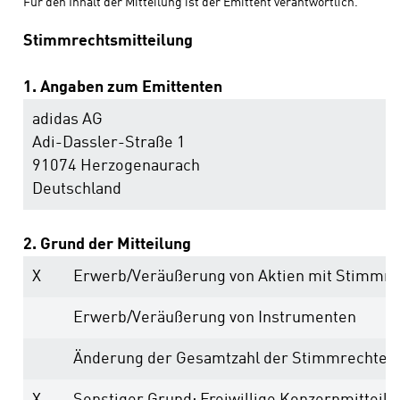
Für den Inhalt der Mitteilung ist der Emittent verantwortlich.
Stimmrechtsmitteilung
1. Angaben zum Emittenten
adidas AG
Adi-Dassler-Straße 1
91074 Herzogenaurach
Deutschland
2. Grund der Mitteilung
X
Erwerb/Veräußerung von Aktien mit Stimmr
Erwerb/Veräußerung von Instrumenten
Änderung der Gesamtzahl der Stimmrechte