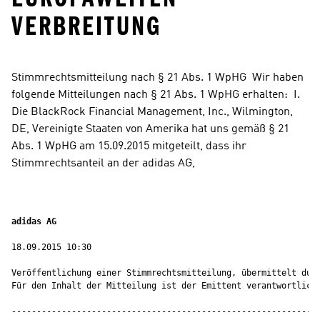
ERBREITUNG
Stimmrechtsmitteilung nach § 21 Abs. 1 WpHG  Wir haben 
folgende Mitteilungen nach § 21 Abs. 1 WpHG erhalten:  I. 
Die BlackRock Financial Management, Inc., Wilmington, 
DE, Vereinigte Staaten von Amerika hat uns gemäß § 21 
Abs. 1 WpHG am 15.09.2015 mitgeteilt, dass ihr 
Stimmrechtsanteil an der adidas AG,
adidas AG 
18.09.2015 10:30

Veröffentlichung einer Stimmrechtsmitteilung, übermittelt durc
Für den Inhalt der Mitteilung ist der Emittent verantwortlich.
--------------------------------------------------------------