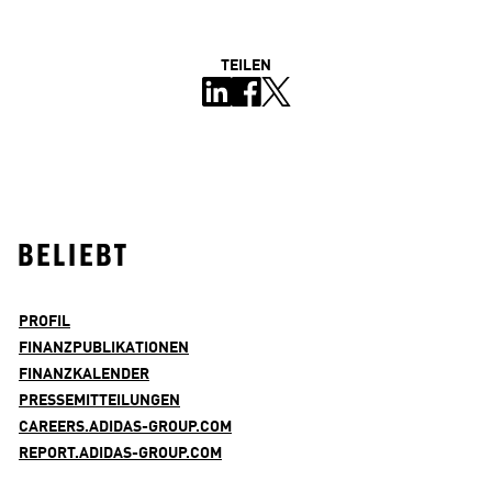
TEILEN
BELIEBT
PROFIL
FINANZPUBLIKATIONEN
FINANZKALENDER
PRESSEMITTEILUNGEN
CAREERS.ADIDAS-GROUP.COM
REPORT.ADIDAS-GROUP.COM