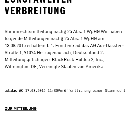
ERBREITUNG
Stimmrechtsmitteilung nach§ 25 Abs. 1 WpHG Wir haben 
folgende Mitteilungen nach§ 25 Abs. 1 WpHG am 
13.08.2015 erhalten: I. 1. Emittent: adidas AG Adi-Dassler-
Straße 1, 91074 Herzogenaurach, Deutschland 2. 
Mitteilungspflichtiger: BlackRock Holdco 2, Inc., 
Wilmington, DE, Vereinigte Staaten von Amerika
adidas AG 
17.08.2015 11:30Veröffentlichung einer Stimmrechtsm
ZUR MITTEILUNG