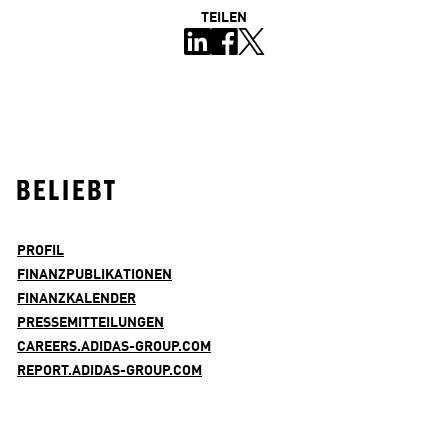
TEILEN
BELIEBT
PROFIL
FINANZPUBLIKATIONEN
FINANZKALENDER
PRESSEMITTEILUNGEN
CAREERS.ADIDAS-GROUP.COM
REPORT.ADIDAS-GROUP.COM