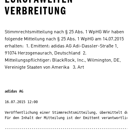
ERBREITUNG
Stimmrechtsmitteilung nach § 25 Abs. 1 WpHG Wir haben 
folgende Mitteilung nach § 25 Abs. 1 WpHG am 14.07.2015 
erhalten:  1. Emittent: adidas AG Adi-Dassler-Straße 1, 
91074 Herzogenaurach, Deutschland  2. 
Mitteilungspflichtiger: BlackRock, Inc., Wilmington, DE, 
Vereinigte Staaten von Amerika   3. Art
adidas AG 
16.07.2015 12:00

Veröffentlichung einer Stimmrechtsmitteilung, übermittelt durc
Für den Inhalt der Mitteilung ist der Emittent verantwortlich.
--------------------------------------------------------------