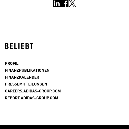
BELIEBT
PROFIL
FINANZPUBLIKATIONEN
FINANZKALENDER
PRESSEMITTEILUNGEN
CAREERS.ADIDAS-GROUP.COM
REPORT.ADIDAS-GROUP.COM