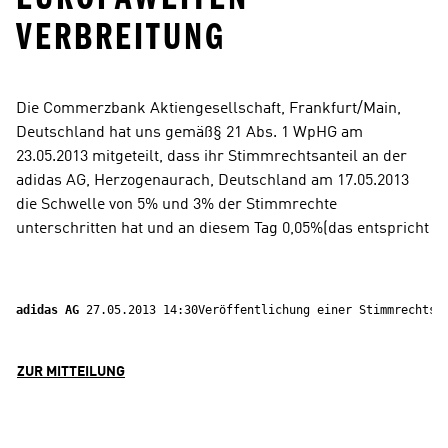
ERBREITUNG
Die Commerzbank Aktiengesellschaft, Frankfurt/Main, 
Deutschland hat uns gemäß§ 21 Abs. 1 WpHG am 
23.05.2013 mitgeteilt, dass ihr Stimmrechtsanteil an der 
adidas AG, Herzogenaurach, Deutschland am 17.05.2013 
die Schwelle von 5% und 3% der Stimmrechte 
unterschritten hat und an diesem Tag 0,05%(das entspricht
adidas AG 
27.05.2013 14:30Veröffentlichung einer Stimmrechtsm
ZUR MITTEILUNG