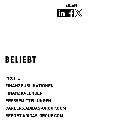
TEILEN
BELIEBT
PROFIL
FINANZPUBLIKATIONEN
FINANZKALENDER
PRESSEMITTEILUNGEN
CAREERS.ADIDAS-GROUP.COM
REPORT.ADIDAS-GROUP.COM