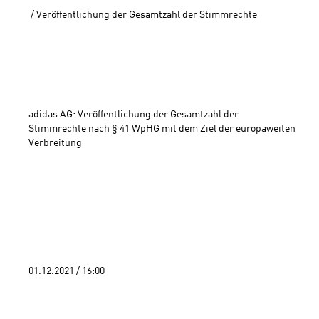
 / Veröffentlichung der Gesamtzahl der Stimmrechte

adidas AG: Veröffentlichung der Gesamtzahl der 
Stimmrechte nach § 41 WpHG mit dem Ziel der europaweiten 
Verbreitung 
01.12.2021 / 16:00 