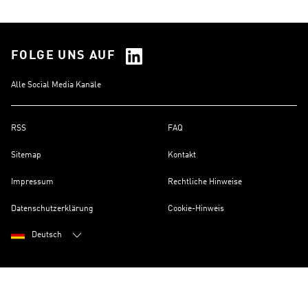
FOLGE UNS AUF
Alle Social Media Kanäle
RSS
FAQ
Sitemap
Kontakt
Impressum
Rechtliche Hinweise
Datenschutzerklärung
Cookie-Hinweis
Deutsch