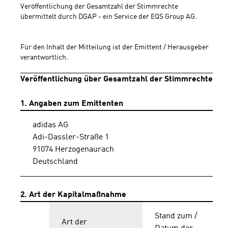
Veröffentlichung der Gesamtzahl der Stimmrechte 
übermittelt durch DGAP - ein Service der EQS Group AG.
Für den Inhalt der Mitteilung ist der Emittent / Herausgeber 
verantwortlich.
Veröffentlichung über Gesamtzahl der Stimmrechte
1. Angaben zum Emittenten
adidas AG
Adi-Dassler-Straße 1
91074 Herzogenaurach
Deutschland
2. Art der Kapitalmaßnahme
Stand zum /
Art der