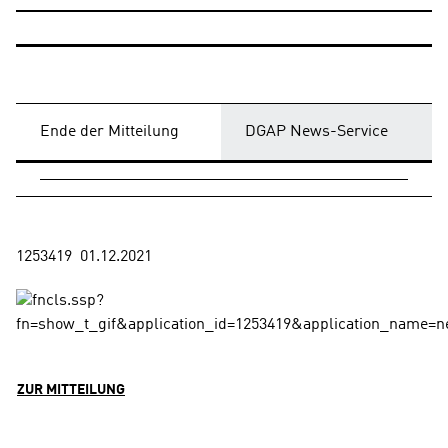
Ende der Mitteilung
DGAP News-Service
ZUR MITTEILUNG