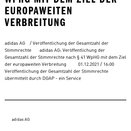
EUROPAWEITEN
VERBREITUNG
adidas AG    / Veröffentlichung der Gesamtzahl der 
Stimmrechte       adidas AG: Veröffentlichung der 
Gesamtzahl der Stimmrechte nach § 41 WpHG mit dem Ziel 
der europaweiten Verbreitung          01.12.2021 / 16:00     
Veröffentlichung der Gesamtzahl der Stimmrechte 
übermittelt durch DGAP - ein Service
adidas AG
