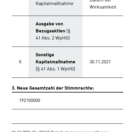
Datum der
Kapitalmaßnahme
Wirksamkeit
Ausgabe von
Bezugsaktien
(§
41 Abs. 2 WpHG)
Sonstige
X
Kapitalmaßnahme
30.11.2021
(§ 41 Abs. 1 WpHG)
3. Neue Gesamtzahl der Stimmrechte:
192100000