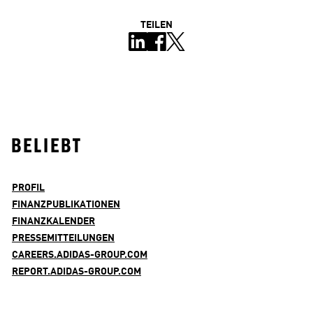
TEILEN
BELIEBT
PROFIL
FINANZPUBLIKATIONEN
FINANZKALENDER
PRESSEMITTEILUNGEN
CAREERS.ADIDAS-GROUP.COM
REPORT.ADIDAS-GROUP.COM