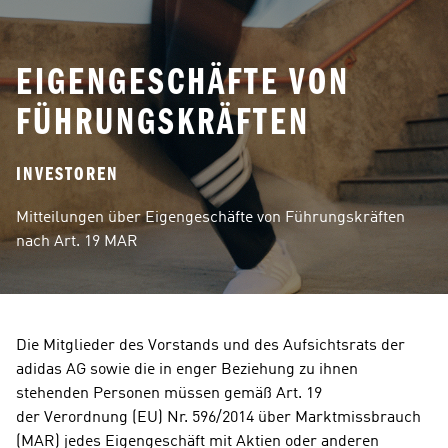
EIGENGESCHÄFTE VON
FÜHRUNGSKRÄFTEN
INVESTOREN
Mitteilungen über Eigengeschäfte von Führungskräften 
nach Art. 19 MAR
Die Mitglieder des Vorstands und des Aufsichtsrats der 
adidas AG sowie die in enger Beziehung zu ihnen 
stehenden Personen müssen gemäß Art. 19  
der Verordnung (EU) Nr. 596/2014 über Marktmissbrauch 
(MAR) jedes Eigengeschäft mit Aktien oder anderen 