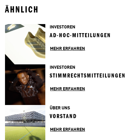
ÄHNLICH
INVESTOREN
AD-HOC-MITTEILUNGEN
MEHR ERFAHREN
INVESTOREN
STIMMRECHTSMITTEILUNGEN
MEHR ERFAHREN
ÜBER UNS
VORSTAND
MEHR ERFAHREN