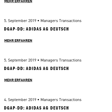
MEHR ERFAHREN
5. September 2019
 • 
Managers Transactions
DGAP-DD: ADIDAS AG DEUTSCH
MEHR ERFAHREN
5. September 2019
 • 
Managers Transactions
DGAP-DD: ADIDAS AG DEUTSCH
MEHR ERFAHREN
4. September 2019
 • 
Managers Transactions
DGAP-DD: ADIDAS AG DEUTSCH