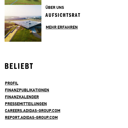
ÜBER UNS
AUFSICHTSRAT
MEHR ERFAHREN
BELIEBT
PROFIL
FINANZPUBLIKATIONEN
FINANZKALENDER
PRESSEMITTEILUNGEN
CAREERS.ADIDAS-GROUP.COM
REPORT.ADIDAS-GROUP.COM