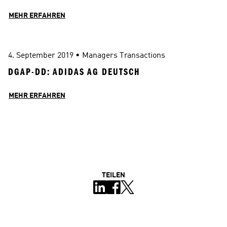
MEHR ERFAHREN
4. September 2019
 • 
Managers Transactions
DGAP-DD: ADIDAS AG DEUTSCH
MEHR ERFAHREN
TEILEN