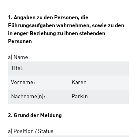
1. Angaben zu den Personen, die
Führungsaufgaben wahrnehmen, sowie zu den
in enger Beziehung zu ihnen stehenden
Personen
a) Name
Titel:
Vorname:
Karen
Nachname(n):
Parkin
2. Grund der Meldung
a) Position / Status