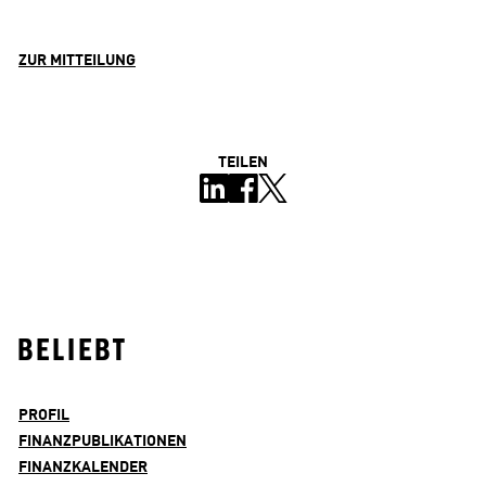
ZUR MITTEILUNG
TEILEN
BELIEBT
PROFIL
FINANZPUBLIKATIONEN
FINANZKALENDER