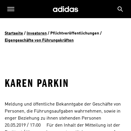
Startseite
 / 
Investoren
 / 
Pflichtveröffentlichungen
 / 
Eigengeschäfte von Führungskräften
KAREN PARKIN
Meldung und öffentliche Bekanntgabe der Geschäfte von 
Personen, die Führungsaufgaben wahrnehmen, sowie in 
enger Beziehung zu ihnen stehenden Personen      
20.05.2019 / 17:00     Für den Inhalt der Mitteilung ist der 