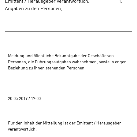
Emittent / Herausgeber verantwortlich.                        1. 
Angaben zu den Personen,
Meldung und öffentliche Bekanntgabe der Geschäfte von 
Personen, die Führungsaufgaben wahrnehmen, sowie in enger 
Beziehung zu ihnen stehenden Personen 
20.05.2019 / 17:00 
Für den Inhalt der Mitteilung ist der Emittent / Herausgeber 
verantwortlich.