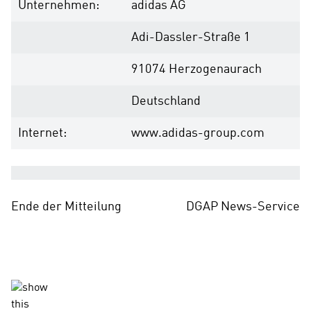
Unternehmen:
adidas AG
Adi-Dassler-Straße 1
91074 Herzogenaurach
Deutschland
Internet:
www.adidas-group.com
Ende der Mitteilung
DGAP News-Service