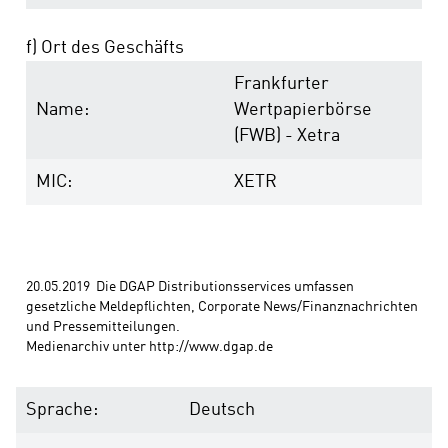
f) Ort des Geschäfts
Frankfurter
Name:
Wertpapierbörse
(FWB) - Xetra
MIC:
XETR
20.05.2019  Die DGAP Distributionsservices umfassen 
gesetzliche Meldepflichten, Corporate News/Finanznachrichten 
und Pressemitteilungen. 
Medienarchiv unter http://www.dgap.de
Sprache:
Deutsch