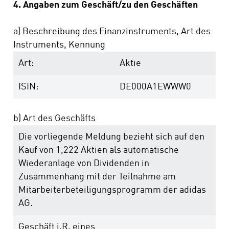
4. Angaben zum Geschäft/zu den Geschäften
a) Beschreibung des Finanzinstruments, Art des
Instruments, Kennung
Art:
Aktie
ISIN:
DE000A1EWWW0
b) Art des Geschäfts
Die vorliegende Meldung bezieht sich auf den
Kauf von 1,222 Aktien als automatische
Wiederanlage von Dividenden in
Zusammenhang mit der Teilnahme am
Mitarbeiterbeteiligungsprogramm der adidas
AG.
Geschäft i.R. eines