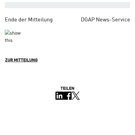
Ende der Mitteilung
DGAP News-Service
ZUR MITTEILUNG
TEILEN