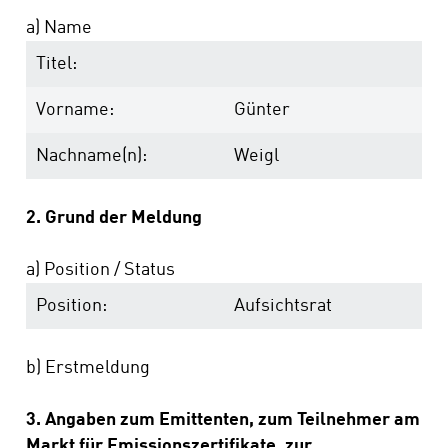
a) Name
Titel:
Vorname:
Günter
Nachname(n):
Weigl
2. Grund der Meldung
a) Position / Status
Position:
Aufsichtsrat
b) Erstmeldung
3. Angaben zum Emittenten, zum Teilnehmer am
Markt für Emissionszertifikate, zur