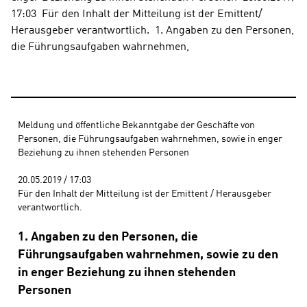
17:03  Für den Inhalt der Mitteilung ist der Emittent/ 
Herausgeber verantwortlich.  1. Angaben zu den Personen, 
die Führungsaufgaben wahrnehmen,
Meldung und öffentliche Bekanntgabe der Geschäfte von 
Personen, die Führungsaufgaben wahrnehmen, sowie in enger 
Beziehung zu ihnen stehenden Personen 
20.05.2019 / 17:03 
Für den Inhalt der Mitteilung ist der Emittent / Herausgeber 
verantwortlich.
1. Angaben zu den Personen, die
Führungsaufgaben wahrnehmen, sowie zu den
in enger Beziehung zu ihnen stehenden
Personen