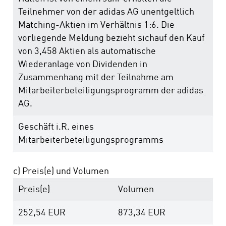
Teilnehmer von der adidas AG unentgeltlich
Matching-Aktien im Verhältnis 1:6. Die
vorliegende Meldung bezieht sichauf den Kauf
von 3,458 Aktien als automatische
Wiederanlage von Dividenden in
Zusammenhang mit der Teilnahme am
Mitarbeiterbeteiligungsprogramm der adidas
AG.
Geschäft i.R. eines
Mitarbeiterbeteiligungsprogramms
c) Preis(e) und Volumen
Preis(e)
Volumen
252,54
EUR
873,34
EUR