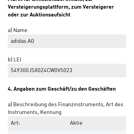
Versteigerungsplattform, zum Versteigerer
oder zur Auktionsaufsicht
a) Name
adidas AG
b) LEI
549300JSX0Z4CW0V5023
4. Angaben zum Geschäft/zu den Geschäften
a) Beschreibung des Finanzinstruments, Art des
Instruments, Kennung
Art:
Aktie