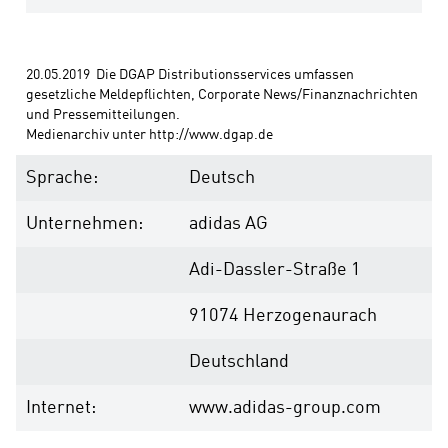
20.05.2019  Die DGAP Distributionsservices umfassen 
gesetzliche Meldepflichten, Corporate News/Finanznachrichten 
und Pressemitteilungen. 
Medienarchiv unter http://www.dgap.de
Sprache:
Deutsch
Unternehmen:
adidas AG
Adi-Dassler-Straße 1
91074 Herzogenaurach
Deutschland
Internet:
www.adidas-group.com