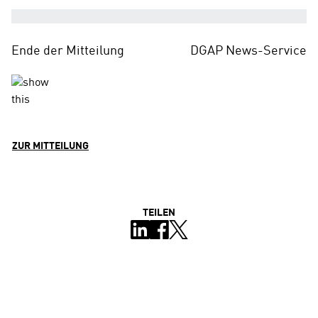
Ende der Mitteilung
DGAP News-Service
ZUR MITTEILUNG
TEILEN