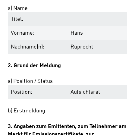
a) Name
Titel:
Vorname:
Hans
Nachname(n):
Ruprecht
2. Grund der Meldung
a) Position / Status
Position:
Aufsichtsrat
b) Erstmeldung
3. Angaben zum Emittenten, zum Teilnehmer am
Markt für Emissionszertifikate, zur