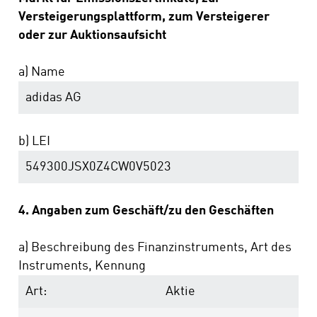
Versteigerungsplattform, zum Versteigerer
oder zur Auktionsaufsicht
a) Name
adidas AG
b) LEI
549300JSX0Z4CW0V5023
4. Angaben zum Geschäft/zu den Geschäften
a) Beschreibung des Finanzinstruments, Art des
Instruments, Kennung
Art:
Aktie