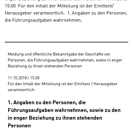
15:00  Für den Inhalt der Mitteilung ist der Emittent/ 
Herausgeber verantwortlich.  1. Angaben zu den Personen, 
die Führungsaufgaben wahrnehmen,
Meldung und öffentliche Bekanntgabe der Geschäfte von 
Personen, die Führungsaufgaben wahrnehmen, sowie in enger 
Beziehung zu ihnen stehenden Personen 
11.10.2018 / 15:00 
Für den Inhalt der Mitteilung ist der Emittent / Herausgeber 
verantwortlich.
1. Angaben zu den Personen, die
Führungsaufgaben wahrnehmen, sowie zu den
in enger Beziehung zu ihnen stehenden
Personen