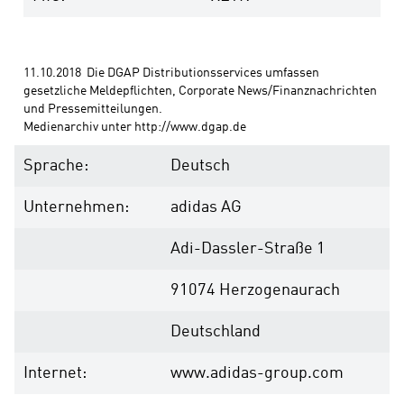
11.10.2018  Die DGAP Distributionsservices umfassen 
gesetzliche Meldepflichten, Corporate News/Finanznachrichten 
und Pressemitteilungen. 
Medienarchiv unter http://www.dgap.de
Sprache:
Deutsch
Unternehmen:
adidas AG
Adi-Dassler-Straße 1
91074 Herzogenaurach
Deutschland
Internet:
www.adidas-group.com