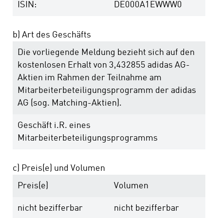
ISIN:
DE000A1EWWW0
b) Art des Geschäfts
Die vorliegende Meldung bezieht sich auf den
kostenlosen Erhalt von 3,432855 adidas AG-
Aktien im Rahmen der Teilnahme am
Mitarbeiterbeteiligungsprogramm der adidas
AG (sog. Matching-Aktien).
Geschäft i.R. eines
Mitarbeiterbeteiligungsprogramms
c) Preis(e) und Volumen
Preis(e)
Volumen
nicht bezifferbar
nicht bezifferbar