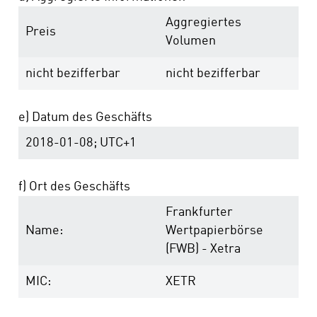
Aggregiertes
Preis
Volumen
nicht bezifferbar
nicht bezifferbar
e) Datum des Geschäfts
2018-01-08; UTC+1
f) Ort des Geschäfts
Frankfurter
Name:
Wertpapierbörse
(FWB) - Xetra
MIC:
XETR