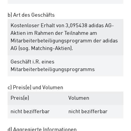
b) Art des Geschäfts
Kostenloser Erhalt von 3,095438 adidas AG-
Aktien im Rahmen der Teilnahme am
Mitarbeiterbeteiligungsprogramm der adidas
AG (sog. Matching-Aktien).
Geschäft i.R. eines
Mitarbeiterbeteiligungsprogramms
c) Preis(e) und Volumen
Preis(e)
Volumen
nicht bezifferbar
nicht bezifferbar
d) Aggregierte Informationen