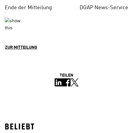
Ende der Mitteilung
DGAP News-Service
ZUR MITTEILUNG
TEILEN
BELIEBT