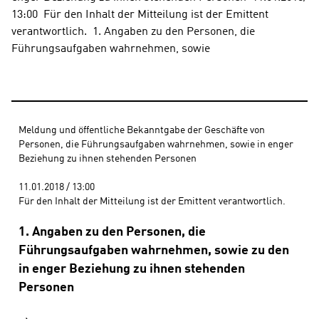
13:00  Für den Inhalt der Mitteilung ist der Emittent 
verantwortlich.  1. Angaben zu den Personen, die 
Führungsaufgaben wahrnehmen, sowie
Meldung und öffentliche Bekanntgabe der Geschäfte von 
Personen, die Führungsaufgaben wahrnehmen, sowie in enger 
Beziehung zu ihnen stehenden Personen 
11.01.2018 / 13:00 
Für den Inhalt der Mitteilung ist der Emittent verantwortlich.
1. Angaben zu den Personen, die
Führungsaufgaben wahrnehmen, sowie zu den
in enger Beziehung zu ihnen stehenden
Personen