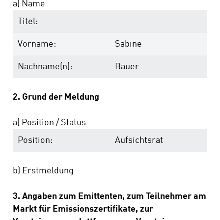
a) Name
Titel:
Vorname:
Sabine
Nachname(n):
Bauer
2. Grund der Meldung
a) Position / Status
Position:
Aufsichtsrat
b) Erstmeldung
3. Angaben zum Emittenten, zum Teilnehmer am
Markt für Emissionszertifikate, zur