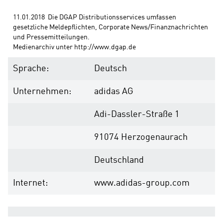
11.01.2018  Die DGAP Distributionsservices umfassen 
gesetzliche Meldepflichten, Corporate News/Finanznachrichten 
und Pressemitteilungen. 
Medienarchiv unter http://www.dgap.de
Sprache:
Deutsch
Unternehmen:
adidas AG
Adi-Dassler-Straße 1
91074 Herzogenaurach
Deutschland
Internet:
www.adidas-group.com