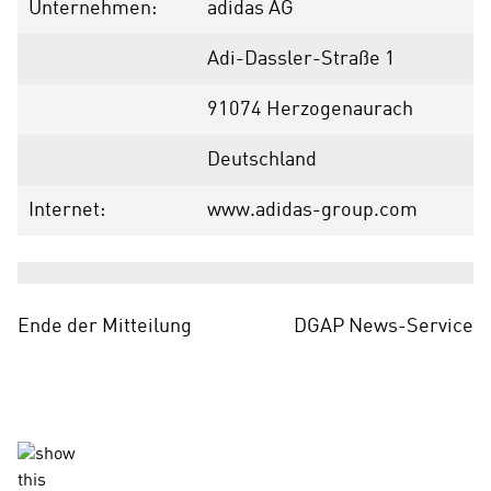
Unternehmen:
adidas AG
Adi-Dassler-Straße 1
91074 Herzogenaurach
Deutschland
Internet:
www.adidas-group.com
Ende der Mitteilung
DGAP News-Service