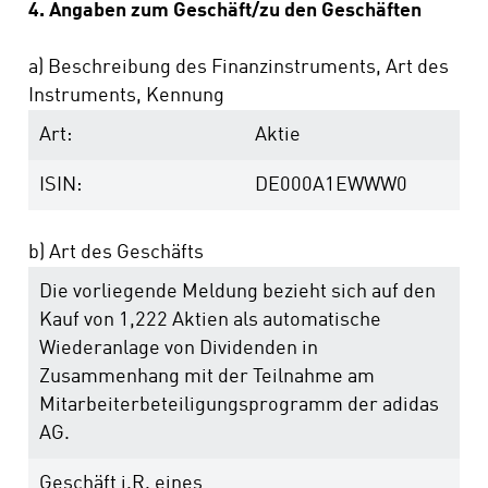
4. Angaben zum Geschäft/zu den Geschäften
a) Beschreibung des Finanzinstruments, Art des
Instruments, Kennung
Art:
Aktie
ISIN:
DE000A1EWWW0
b) Art des Geschäfts
Die vorliegende Meldung bezieht sich auf den
Kauf von 1,222 Aktien als automatische
Wiederanlage von Dividenden in
Zusammenhang mit der Teilnahme am
Mitarbeiterbeteiligungsprogramm der adidas
AG.
Geschäft i.R. eines