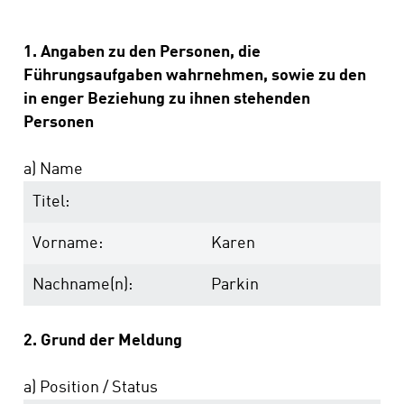
1. Angaben zu den Personen, die
Führungsaufgaben wahrnehmen, sowie zu den
in enger Beziehung zu ihnen stehenden
Personen
a) Name
Titel:
Vorname:
Karen
Nachname(n):
Parkin
2. Grund der Meldung
a) Position / Status