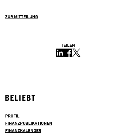
ZUR MITTEILUNG
TEILEN
BELIEBT
PROFIL
FINANZPUBLIKATIONEN
FINANZKALENDER