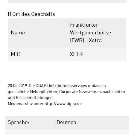
f) Ort des Geschäfts
Frankfurter
Name:
Wertpapierbörse
(FWB) - Xetra
MIC:
XETR
20.05.2019  Die DGAP Distributionsservices umfassen 
gesetzliche Meldepflichten, Corporate News/Finanznachrichten 
und Pressemitteilungen. 
Medienarchiv unter http://www.dgap.de
Sprache:
Deutsch