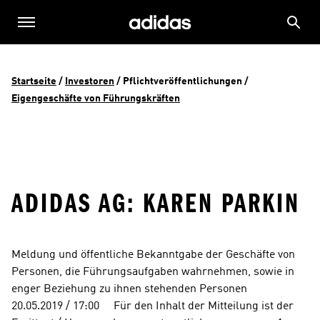
Startseite
 / 
Investoren
 / 
Pflichtveröffentlichungen
 / 
Eigengeschäfte von Führungskräften
ADIDAS AG: KAREN PARKIN
Meldung und öffentliche Bekanntgabe der Geschäfte von 
Personen, die Führungsaufgaben wahrnehmen, sowie in 
enger Beziehung zu ihnen stehenden Personen      
20.05.2019 / 17:00     Für den Inhalt der Mitteilung ist der 