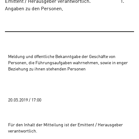
Emittent / Herausgeber verantwortlich.                        1. 
Angaben zu den Personen,
Meldung und öffentliche Bekanntgabe der Geschäfte von 
Personen, die Führungsaufgaben wahrnehmen, sowie in enger 
Beziehung zu ihnen stehenden Personen 
20.05.2019 / 17:00 
Für den Inhalt der Mitteilung ist der Emittent / Herausgeber 
verantwortlich.