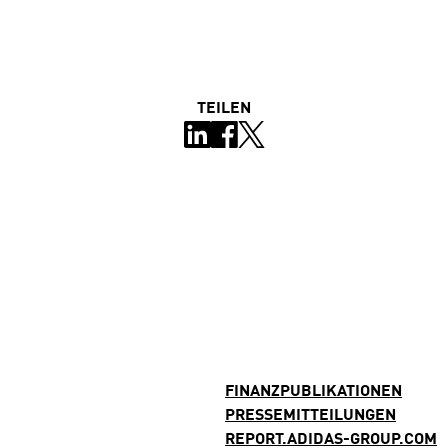
TEILEN
FINANZPUBLIKATIONEN
PRESSEMITTEILUNGEN
REPORT.ADIDAS-GROUP.COM