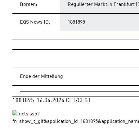
Börsen:
Regulierter Markt in Frankfurt 
EQS News ID:
1881895
Ende der Mitteilung
1881895  16.04.2024 CET/CEST