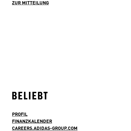
ZUR MITTEILUNG
BELIEBT
PROFIL
FINANZKALENDER
CAREERS.ADIDAS-GROUP.COM