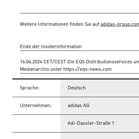
Weitere Informationen finden Sie auf 
adidas-group.co
Ende der Insiderinformation
16.04.2024 CET/CEST Die EQS Distributionsservices u
Medienarchiv unter https://eqs-news.com
Sprache:
Deutsch
Unternehmen:
adidas AG
Adi-Dassler-Straße 1