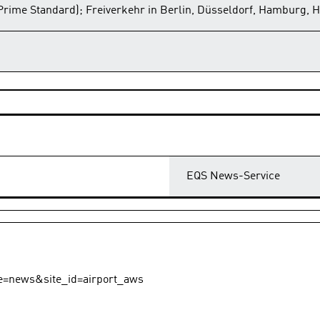
(Prime Standard); Freiverkehr in Berlin, Düsseldorf, Hamburg, 
EQS News-Service