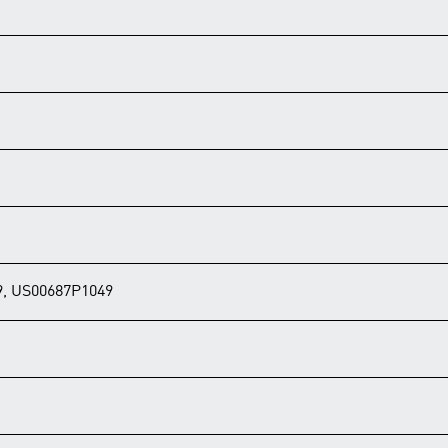
, US00687P1049