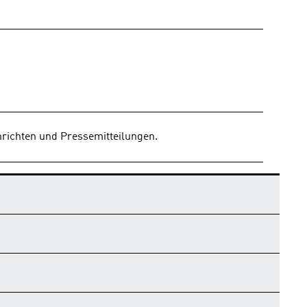
richten und Pressemitteilungen.