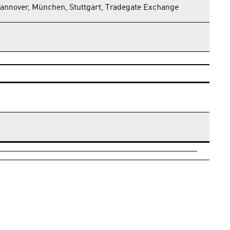
Hannover, München, Stuttgart, Tradegate Exchange