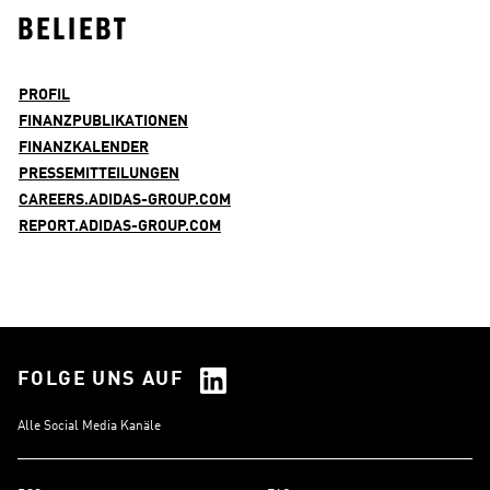
BELIEBT
PROFIL
FINANZPUBLIKATIONEN
FINANZKALENDER
PRESSEMITTEILUNGEN
CAREERS.ADIDAS-GROUP.COM
REPORT.ADIDAS-GROUP.COM
FOLGE UNS AUF
Alle Social Media Kanäle