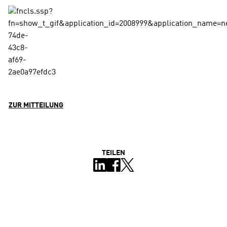
ZUR MITTEILUNG
TEILEN