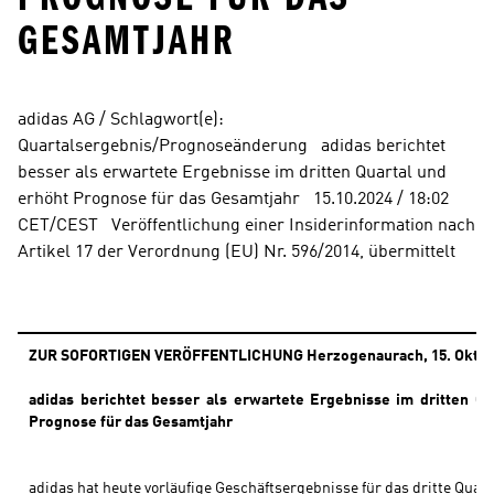
GESAMTJAHR
adidas AG / Schlagwort(e): 
Quartalsergebnis/Prognoseänderung   adidas berichtet 
besser als erwartete Ergebnisse im dritten Quartal und 
erhöht Prognose für das Gesamtjahr   15.10.2024 / 18:02 
CET/CEST   Veröffentlichung einer Insiderinformation nach 
Artikel 17 der Verordnung (EU) Nr. 596/2014, übermittelt
ZUR SOFORTIGEN VERÖFFENTLICHUNG
Herzogenaurach, 15. Oktob
adidas berichtet besser als erwartete Ergebnisse im dritten Qu
Prognose für das Gesamtjahr
adidas hat heute vorläufige Geschäftsergebnisse für das dritte Quart