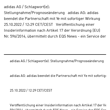
adidas AG / Schlagwort(e): 
Stellungnahme/Prognoseänderung   adidas AG: adidas 
beendet die Partnerschaft mit Ye mit sofortiger Wirkung    
25.10.2022 / 12:29 CET/CEST   Veröffentlichung einer 
Insiderinformation nach Artikel 17 der Verordnung (EU) 
Nr. 596/2014, übermittelt durch EQS News - ein Service der
adidas AG / Schlagwort(e): Stellungnahme/Prognoseänderung
adidas AG: adidas beendet die Partnerschaft mit Ye mit sofortiger
25.10.2022 / 12:29 CET/CEST
Veröffentlichung einer Insiderinformation nach Artikel 17 der Vero