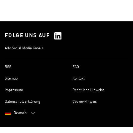
FOLGE UNS AUF
Alle Social Media Kanäle
RSS
FAQ
Sitemap
Kontakt
Impressum
Rechtliche Hinweise
Datenschutzerklärung
Cookie-Hinweis
Deutsch