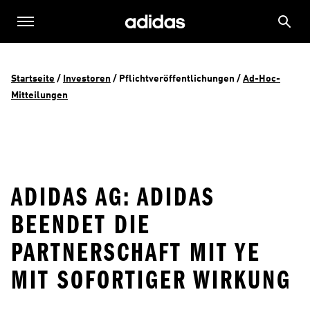
Startseite
 / 
Investoren
 / 
Pflichtveröffentlichungen
 / 
Ad-Hoc-
Mitteilungen
ADIDAS AG: ADIDAS
BEENDET DIE
PARTNERSCHAFT MIT YE
MIT SOFORTIGER WIRKUNG