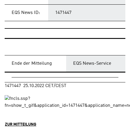
EQS News ID:
1471447
Ende der Mitteilung
EQS News-Service
1471447  25.10.2022 CET/CEST
ZUR MITTEILUNG