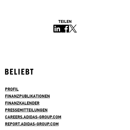
TEILEN
BELIEBT
PROFIL
FINANZPUBLIKATIONEN
FINANZKALENDER
PRESSEMITTEILUNGEN
CAREERS.ADIDAS-GROUP.COM
REPORT.ADIDAS-GROUP.COM