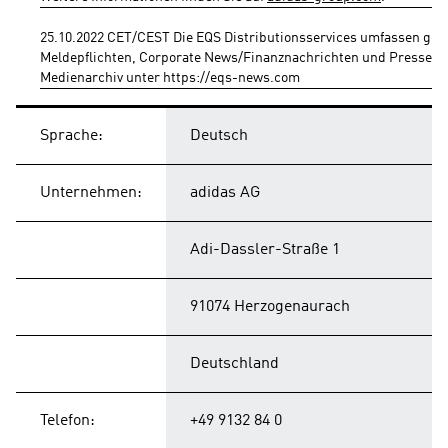
25.10.2022 CET/CEST Die EQS Distributionsservices umfassen gese
Meldepflichten, Corporate News/Finanznachrichten und Pressemi
Medienarchiv unter https://eqs-news.com
Sprache:
Deutsch
Unternehmen:
adidas AG
Adi-Dassler-Straße 1
91074 Herzogenaurach
Deutschland
Telefon:
+49 9132 84 0