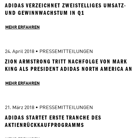
ADIDAS VERZEICHNET ZWEISTELLIGES UMSATZ- 
UND GEWINNWACHSTUM IN Q1
MEHR ERFAHREN
24. April 2018
 • 
PRESSEMITTEILUNGEN
ZION ARMSTRONG TRITT NACHFOLGE VON MARK 
KING ALS PRESIDENT ADIDAS NORTH AMERICA AN
MEHR ERFAHREN
21. März 2018
 • 
PRESSEMITTEILUNGEN
ADIDAS STARTET ERSTE TRANCHE DES 
AKTIENRÜCKKAUFPROGRAMMS