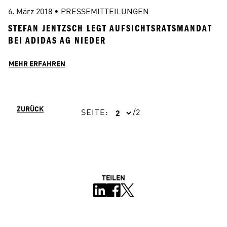
6. März 2018
 • 
PRESSEMITTEILUNGEN
STEFAN JENTZSCH LEGT AUFSICHTSRATSMANDAT 
BEI ADIDAS AG NIEDER
MEHR ERFAHREN
ZURÜCK
SEITE
:
/
2
TEILEN