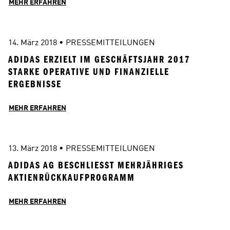
MEHR ERFAHREN
14. März 2018
 • 
PRESSEMITTEILUNGEN
ADIDAS ERZIELT IM GESCHÄFTSJAHR 2017 
STARKE OPERATIVE UND FINANZIELLE 
ERGEBNISSE
MEHR ERFAHREN
13. März 2018
 • 
PRESSEMITTEILUNGEN
ADIDAS AG BESCHLIESST MEHRJÄHRIGES A
KTIENRÜCKKAUFPROGRAMM
MEHR ERFAHREN