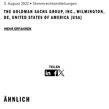
5. August 2022
 • 
Stimmrechtsmitteilungen
THE GOLDMAN SACHS GROUP, INC., WILMINGTON, 
DE, UNITED STATES OF AMERICA (USA)
MEHR ERFAHREN
TEILEN
ÄHNLICH