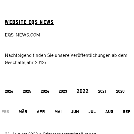
WEBSITE EQS NEWS
EQS-NEWS.COM
Nachfolgend finden Sie unsere Veröffentlichungen ab dem 
Geschäftsjahr 2013:
2022
2026
2025
2024
2023
2021
2020
FEB
MÄR
APR
MAI
JUN
JUL
AUG
SEP