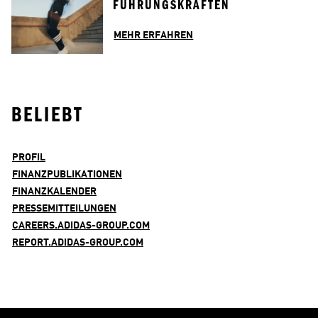
FÜHRUNGSKRÄFTEN
MEHR ERFAHREN
BELIEBT
PROFIL
FINANZPUBLIKATIONEN
FINANZKALENDER
PRESSEMITTEILUNGEN
CAREERS.ADIDAS-GROUP.COM
REPORT.ADIDAS-GROUP.COM