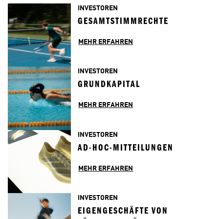
INVESTOREN
GESAMTSTIMMRECHTE
MEHR ERFAHREN
INVESTOREN
GRUNDKAPITAL
MEHR ERFAHREN
INVESTOREN
AD-HOC-MITTEILUNGEN
MEHR ERFAHREN
INVESTOREN
EIGENGESCHÄFTE VON 