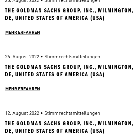
26. August 2022
 • 
Stimmrechtsmitteilungen
THE GOLDMAN SACHS GROUP, INC., WILMINGTON, 
DE, UNITED STATES OF AMERICA (USA)
MEHR ERFAHREN
26. August 2022
 • 
Stimmrechtsmitteilungen
THE GOLDMAN SACHS GROUP, INC., WILMINGTON, 
DE, UNITED STATES OF AMERICA (USA)
MEHR ERFAHREN
12. August 2022
 • 
Stimmrechtsmitteilungen
THE GOLDMAN SACHS GROUP, INC., WILMINGTON, 
DE, UNITED STATES OF AMERICA (USA)