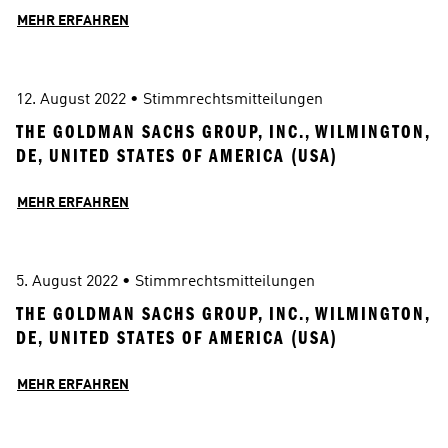
MEHR ERFAHREN
12. August 2022
 • 
Stimmrechtsmitteilungen
THE GOLDMAN SACHS GROUP, INC., WILMINGTON, 
DE, UNITED STATES OF AMERICA (USA)
MEHR ERFAHREN
5. August 2022
 • 
Stimmrechtsmitteilungen
THE GOLDMAN SACHS GROUP, INC., WILMINGTON, 
DE, UNITED STATES OF AMERICA (USA)
MEHR ERFAHREN