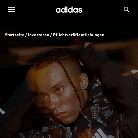
Startseite
 / 
Investoren
 / 
Pflichtveröffentlichungen