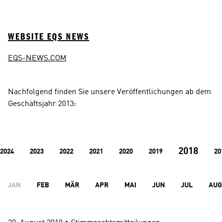
WEBSITE EQS NEWS
EQS-NEWS.COM
Nachfolgend finden Sie unsere Veröffentlichungen ab dem 
Geschäftsjahr 2013:
2018
2024
2023
2022
2021
2020
2019
20
JAN
FEB
MÄR
APR
MAI
JUN
JUL
AUG