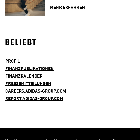
MEHR ERFAHREN
BELIEBT
PROFIL
FINANZPUBLIKATIONEN
FINANZKALENDER
PRESSEMITTEILUNGEN
CAREERS.ADIDAS-GROUP.COM
REPORT.ADIDAS-GROUP.COM