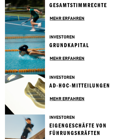
GESAMTSTIMMRECHTE
MEHR ERFAHREN
INVESTOREN
GRUNDKAPITAL
MEHR ERFAHREN
INVESTOREN
AD-HOC-MITTEILUNGEN
MEHR ERFAHREN
INVESTOREN
EIGENGESCHÄFTE VON 
FÜHRUNGSKRÄFTEN