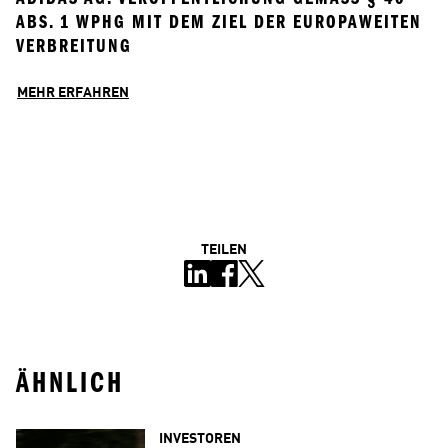
BS. 1 WPHG MIT DEM ZIEL DER EUROPAWEITEN V
ERBREITUNG
MEHR ERFAHREN
TEILEN
ÄHNLICH
INVESTOREN