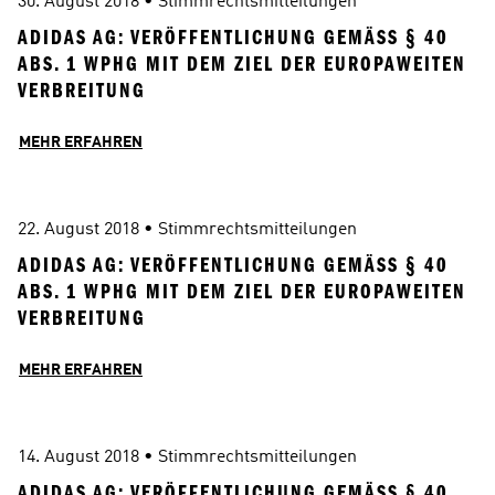
30. August 2018
 • 
Stimmrechtsmitteilungen
ADIDAS AG: VERÖFFENTLICHUNG GEMÄSS § 40 A
BS. 1 WPHG MIT DEM ZIEL DER EUROPAWEITEN V
ERBREITUNG
MEHR ERFAHREN
22. August 2018
 • 
Stimmrechtsmitteilungen
ADIDAS AG: VERÖFFENTLICHUNG GEMÄSS § 40 A
BS. 1 WPHG MIT DEM ZIEL DER EUROPAWEITEN V
ERBREITUNG
MEHR ERFAHREN
14. August 2018
 • 
Stimmrechtsmitteilungen
ADIDAS AG: VERÖFFENTLICHUNG GEMÄSS § 40 A