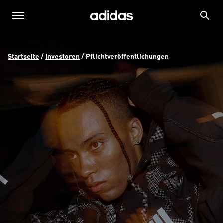
Startseite
 / 
Investoren
 / 
Pflichtveröffentlichungen