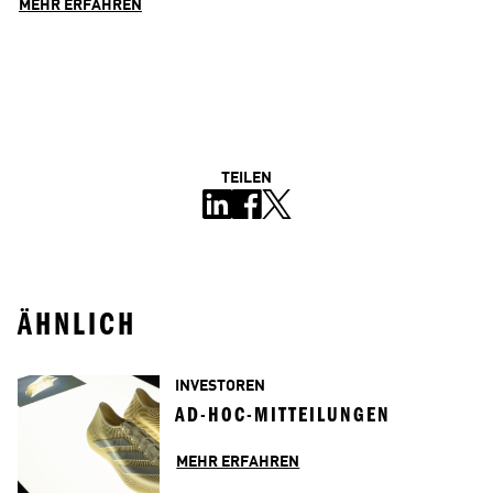
MEHR ERFAHREN
TEILEN
ÄHNLICH
INVESTOREN
AD-HOC-MITTEILUNGEN
MEHR ERFAHREN