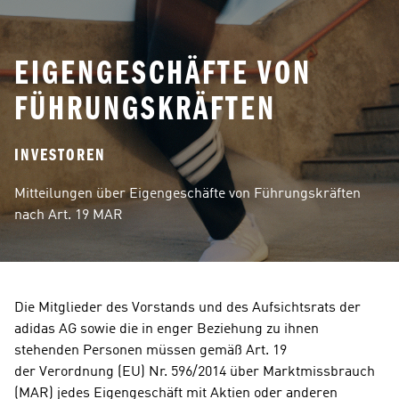
EIGENGESCHÄFTE VON
FÜHRUNGSKRÄFTEN
INVESTOREN
Mitteilungen über Eigengeschäfte von Führungskräften 
nach Art. 19 MAR
Die Mitglieder des Vorstands und des Aufsichtsrats der 
adidas AG sowie die in enger Beziehung zu ihnen 
stehenden Personen müssen gemäß Art. 19  
der Verordnung (EU) Nr. 596/2014 über Marktmissbrauch 
(MAR) jedes Eigengeschäft mit Aktien oder anderen 