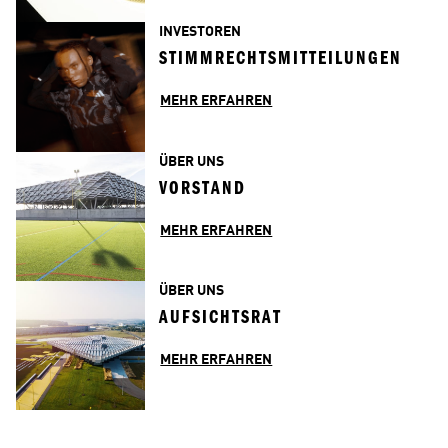
INVESTOREN
STIMMRECHTSMITTEILUNGEN
MEHR ERFAHREN
ÜBER UNS
VORSTAND
MEHR ERFAHREN
ÜBER UNS
AUFSICHTSRAT
MEHR ERFAHREN